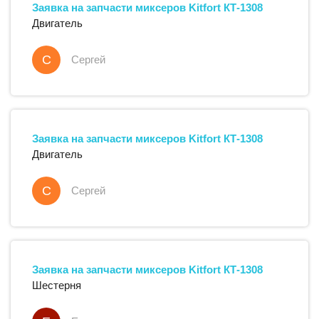
Заявка на запчасти
миксеров
Kitfort
КТ-1308
Двигатель
С
Сергей
Заявка на запчасти
миксеров
Kitfort
КТ-1308
Двигатель
С
Сергей
Заявка на запчасти
миксеров
Kitfort
КТ-1308
Шестерня