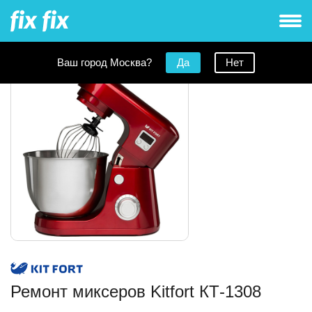
Ваш город Москва?
Да
Нет
Ремонт миксеров Kitfort КТ-1308