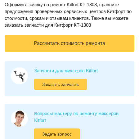
Оформите заявку на ремонт Kitfort КТ-1308, сравните
предложения проверенных сервисных центров Китфорт по
стоимости, срокам и отзывам клиентов. Также вы можете
заказать запчасти для Китфорт КТ-1308
Рассчитать стоимость ремонта
Запчасти для миксеров Kitfort
Заказать запчасть
Вопросы мастеру по ремонту миксеров
Kitfort
Задать вопрос