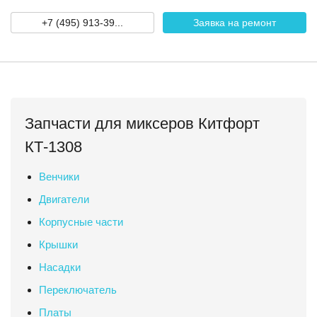
+7 (495) 913-39...
Заявка на ремонт
Запчасти для миксеров Китфорт
КТ-1308
Венчики
Двигатели
Корпусные части
Крышки
Насадки
Переключатель
Платы