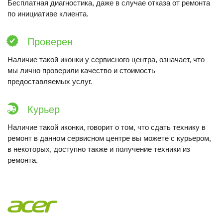
Бесплатная диагностика, даже в случае отказа от ремонта
по инициативе клиента.
Проверен
Наличие такой иконки у сервисного центра, означает, что
мы лично проверили качество и стоимость
предоставляемых услуг.
Курьер
Наличие такой иконки, говорит о том, что сдать технику в
ремонт в данном сервисном центре вы можете с курьером,
в некоторых, доступно также и получение техники из
ремонта.