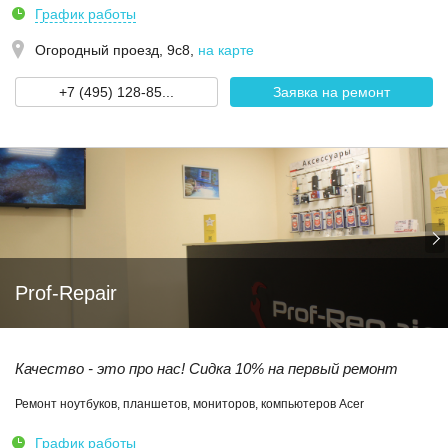
График работы
Огородный проезд, 9с8
,
на карте
+7 (495) 128-85...
Заявка на ремонт
Prof-Repair
Качество - это про нас! Сидка 10% на первый ремонт
Ремонт ноутбуков, планшетов, мониторов, компьютеров Acer
График работы