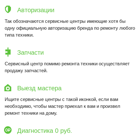
Авторизации
Так обозначаются сервисные центры имеющие хотя бы
одну официальную авторизацию бренда по ремонту любого
типа техники.
Запчасти
Сервисный центр помимо ремонта техники осуществляет
продажу запчастей.
Выезд мастера
Ищите сервисные центры с такой иконкой, если вам
необходимо, чтобы мастер приехал к вам и произвел
ремонт техники на дому.
Диагностика 0 руб.