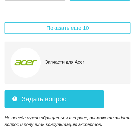
Показать еще 10
Запчасти для Acer
Задать вопрос
Не всегда нужно обращаться в сервис, вы можете задать
вопрос и получить консультацию экспертов.