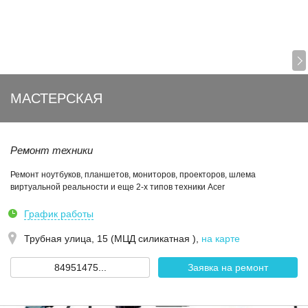
МАСТЕРСКАЯ
Ремонт техники
Ремонт ноутбуков, планшетов, мониторов, проекторов, шлема
виртуальной реальности и еще 2-х типов техники Acer
График работы
Трубная улица, 15 (МЦД силикатная )
,
на карте
84951475...
Заявка на ремонт