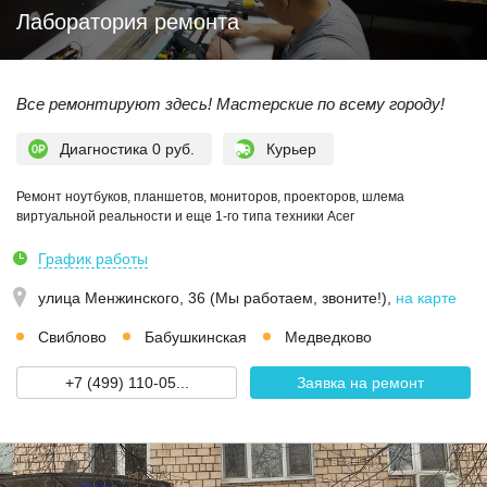
Лаборатория ремонта
Все ремонтируют здесь! Мастерские по всему городу!
Диагностика 0 руб.
Курьер
Ремонт ноутбуков, планшетов, мониторов, проекторов, шлема
виртуальной реальности и еще 1-го типа техники Acer
График работы
улица Менжинского, 36 (Мы работаем, звоните!)
,
на карте
Свиблово
Бабушкинская
Медведково
+7 (499) 110-05...
Заявка на ремонт