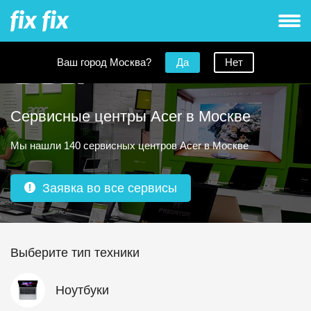
Ваш город Москва?
Да
Нет
Сервисные центры Acer в Москве
Мы нашли 140 сервисных центров Acer в Москве
Заявка во все сервисы
Выберите тип техники
Ноутбуки