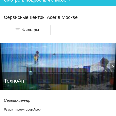
Смотреть подробный список
Сервисные центры Acer в Москве
Фильтры
ТехноАп
Сервис-центр
Ремонт проекторов Асер