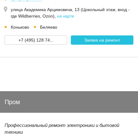
улица Академика Арцимовича, 13 (Цокольный этаж, вход -
где Wildberries, Ozon)
,
на карте
Коньково
Беляево
+7 (495) 128 74...
Заявка на ремонт
Пром
Профессиональный ремонт электроники и бытовой
техники