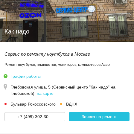
Как надо
Сервис по ремонту ноутбуков в Москве
Ремонт ноутбуков, планшетов, мониторов, компьютеров Асер
График работы
Глебовская улица, 5 (Сервисный центр "Как надо" на
Глебовской)
,
на карте
Бульвар Рокоссовского
ВДНХ
+7 (499) 302-30...
Заявка на ремонт