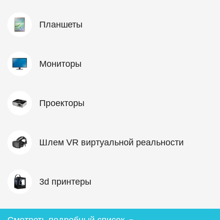
Планшеты
Мониторы
Проекторы
Шлем VR виртуальной реальности
3d принтеры