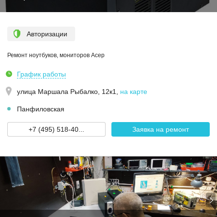
Авторизации
Ремонт ноутбуков, мониторов Асер
График работы
улица Маршала Рыбалко, 12к1
,
на карте
Панфиловская
+7 (495) 518-40...
Заявка на ремонт