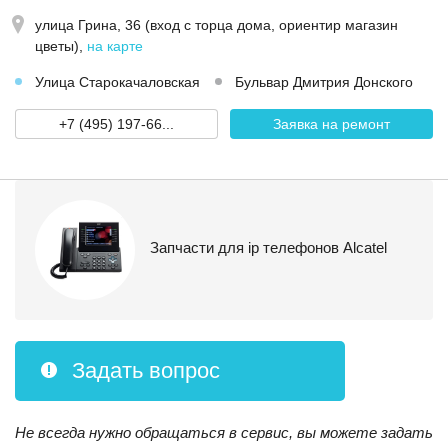
улица Грина, 36 (вход с торца дома, ориентир магазин
цветы)
,
на карте
Улица Старокачаловская
Бульвар Дмитрия Донского
+7 (495) 197-66...
Заявка на ремонт
Запчасти для ip телефонов Alcatel
Задать вопрос
Не всегда нужно обращаться в сервис, вы можете задать