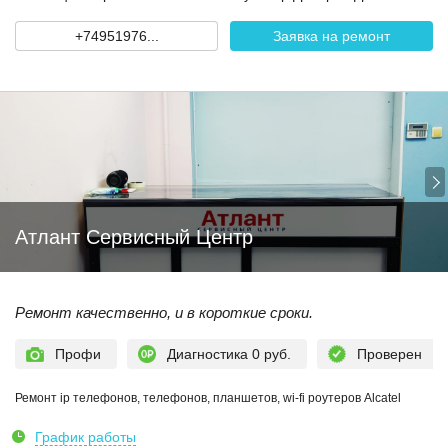
+74951976...
Заявка на ремонт
Атлант Сервисный Центр
Ремонт качественно, и в короткие сроки.
Профи
Диагностика 0 руб.
Проверен
Ремонт ip телефонов, телефонов, планшетов, wi-fi роутеров Alcatel
График работы