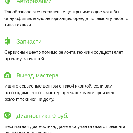
Авторизации
Так обозначаются сервисные центры имеющие хотя бы
одну официальную авторизацию бренда по ремонту любого
типа техники.
Запчасти
Сервисный центр помимо ремонта техники осуществляет
продажу запчастей.
Выезд мастера
Ищите сервисные центры с такой иконкой, если вам
необходимо, чтобы мастер приехал к вам и произвел
ремонт техники на дому.
Диагностика 0 руб.
Бесплатная диагностика, даже в случае отказа от ремонта
по инициативе клиента.