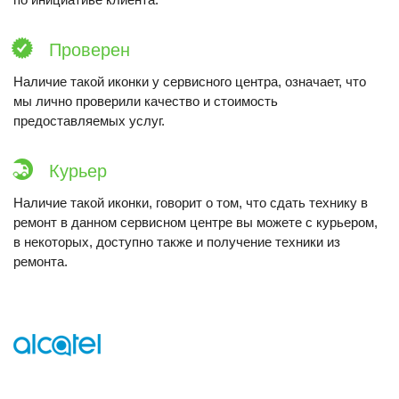
Проверен
Наличие такой иконки у сервисного центра, означает, что
мы лично проверили качество и стоимость
предоставляемых услуг.
Курьер
Наличие такой иконки, говорит о том, что сдать технику в
ремонт в данном сервисном центре вы можете с курьером,
в некоторых, доступно также и получение техники из
ремонта.