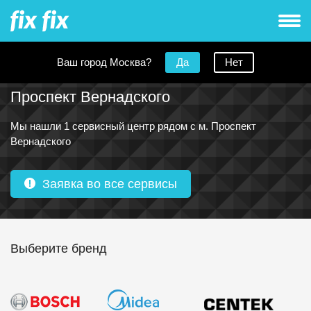
Ваш город Москва?
Да
Нет
Ремонт блендеров рядом с метро
Проспект Вернадского
Мы нашли 1 сервисный центр рядом с м. Проспект
Вернадского
Заявка во все сервисы
Выберите бренд