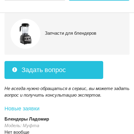
Запчасти для блендеров
Задать вопрос
Не всегда нужно обращаться в сервис, вы можете задать
вопрос и получить консультацию экспертов.
Новые заявки
Блендеры
Ладомир
Модель:
Муфта
Нет вообще