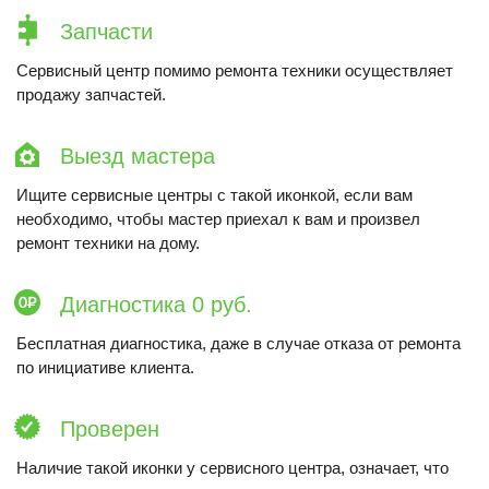
Запчасти
Сервисный центр помимо ремонта техники осуществляет
продажу запчастей.
Выезд мастера
Ищите сервисные центры с такой иконкой, если вам
необходимо, чтобы мастер приехал к вам и произвел
ремонт техники на дому.
Диагностика 0 руб.
Бесплатная диагностика, даже в случае отказа от ремонта
по инициативе клиента.
Проверен
Наличие такой иконки у сервисного центра, означает, что