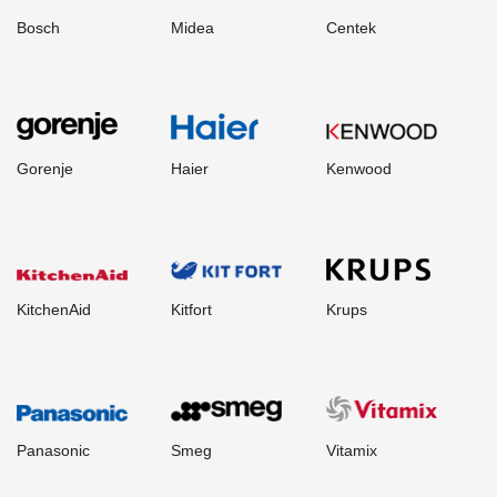
Bosch
Midea
Centek
Gorenje
Haier
Kenwood
KitchenAid
Kitfort
Krups
Panasonic
Smeg
Vitamix