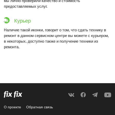
мы лично проверили качество и стоимость
предоставляемых услуг.
Курьер
Наличие такой иконки, говорит о том, что сдать технику в
ремонт в данном сервисном центре вы можете с курьером,
в некоторых, доступно также и получение техники из
ремонта.
О проекте
Обратная связь