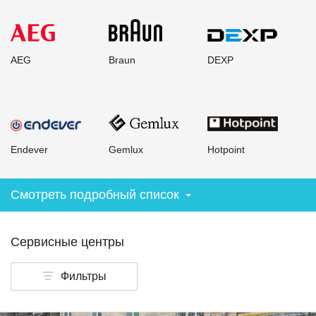
AEG
Braun
DEXP
Endever
Gemlux
Hotpoint
Смотреть подробный список
Сервисные центры
Фильтры