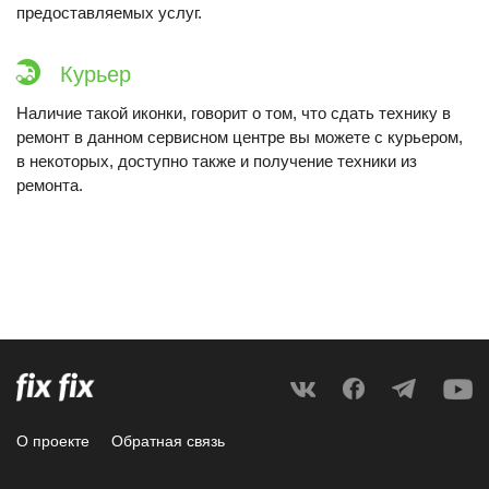
предоставляемых услуг.
Курьер
Наличие такой иконки, говорит о том, что сдать технику в
ремонт в данном сервисном центре вы можете с курьером,
в некоторых, доступно также и получение техники из
ремонта.
О проекте
Обратная связь