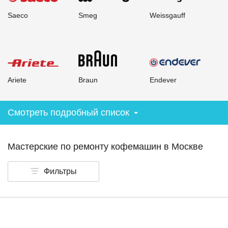
Saeco
Smeg
Weissgauff
Ariete
Braun
Endever
Смотреть подробный список
Мастерские по ремонту кофемашин
в Москве
Фильтры