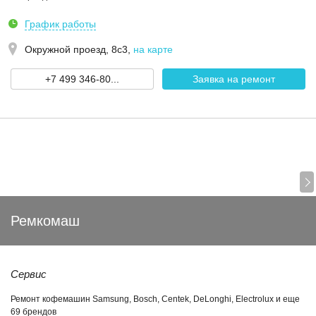
График работы
Окружной проезд, 8с3
,
на карте
+7 499 346-80...
Заявка на ремонт
Ремкомаш
Сервис
Ремонт кофемашин Samsung, Bosch, Centek, DeLonghi, Electrolux и еще
69 брендов