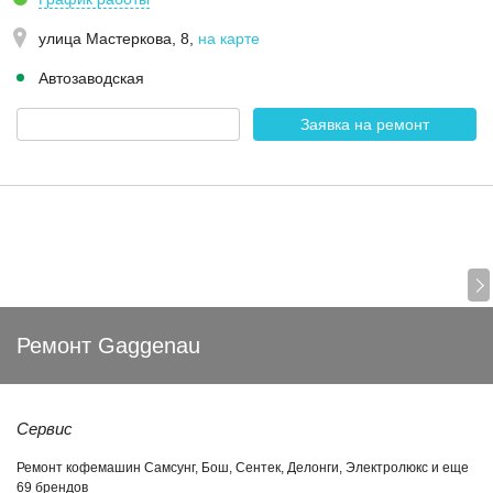
улица Мастеркова, 8
,
на карте
Автозаводская
Заявка на ремонт
Ремонт Gaggenau
Сервис
Ремонт кофемашин Самсунг, Бош, Сентек, Делонги, Электролюкс и еще
69 брендов