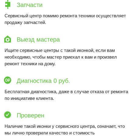
Запчасти
Сервисный центр помимо ремонта техники осуществляет
продажу запчастей.
Выезд мастера
Ищите сервисные центры с такой иконкой, если вам
необходимо, чтобы мастер приехал к вам и произвел
ремонт техники на дому.
Диагностика 0 руб.
Бесплатная диагностика, даже в случае отказа от ремонта
по инициативе клиента.
Проверен
Наличие такой иконки у сервисного центра, означает, что
мы лично проверили качество и стоимость