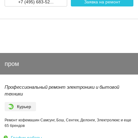
+7 (495) 683-52...
Заявка на ремонт
пром
Профессиональный ремонт электроники и бытовой
техники
Курьер
Ремонт кофемашин Самсунг, Бош, Сентек, Делонги, Электролюкс и еще
65 брендов
График работы