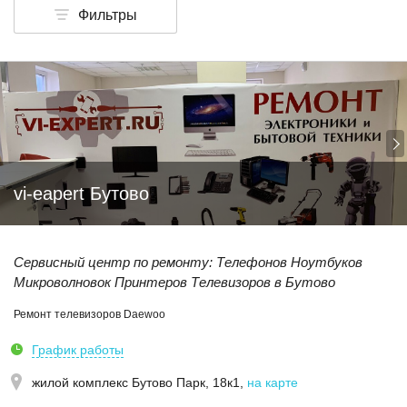
Фильтры
vi-eapert Бутово
Сервисный центр по ремонту: Телефонов Ноутбуков
Микроволновок Принтеров Телевизоров в Бутово
Ремонт телевизоров Daewoo
График работы
жилой комплекс Бутово Парк, 18к1
,
на карте