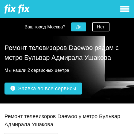
Ваш город Москва?
Да
Нет
Ремонт телевизоров Daewoo рядом с
метро Бульвар Адмирала Ушакова
Мы нашли 2 сервисных центра
Заявка во все сервисы
Ремонт телевизоров Daewoo у метро Бульвар
Адмирала Ушакова