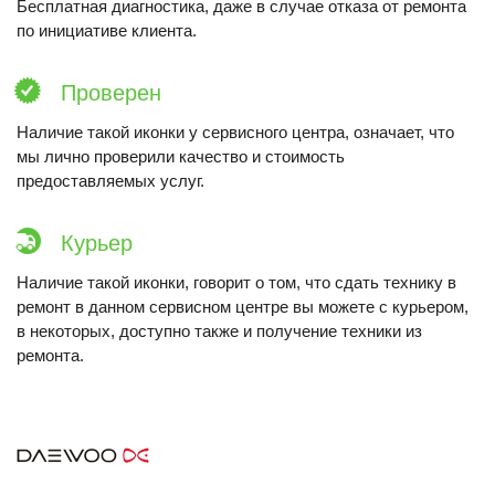
Бесплатная диагностика, даже в случае отказа от ремонта
по инициативе клиента.
Проверен
Наличие такой иконки у сервисного центра, означает, что
мы лично проверили качество и стоимость
предоставляемых услуг.
Курьер
Наличие такой иконки, говорит о том, что сдать технику в
ремонт в данном сервисном центре вы можете с курьером,
в некоторых, доступно также и получение техники из
ремонта.