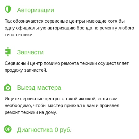
Авторизации
Так обозначаются сервисные центры имеющие хотя бы
одну официальную авторизацию бренда по ремонту любого
типа техники.
Запчасти
Сервисный центр помимо ремонта техники осуществляет
продажу запчастей.
Выезд мастера
Ищите сервисные центры с такой иконкой, если вам
необходимо, чтобы мастер приехал к вам и произвел
ремонт техники на дому.
Диагностика 0 руб.