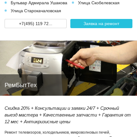
Бульвар Адмирала Ушакова
Улица Скобелевская
Улица Старокачаловская
+7(495) 119 72...
Заявка на ремонт
РемБытТех
Скидка 20% + Консультации и заявки 24/7 + Срочный
выезд мастера + Качественные запчасти + Гарантия от
12 мес + Антикризисные цены
Ремонт телевизоров, холодильников, микроволновых печей,