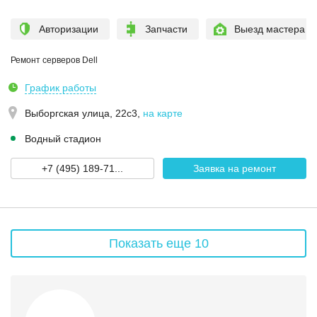
Авторизации
Запчасти
Выезд мастера
Ремонт серверов Dell
График работы
Выборгская улица, 22с3
,
на карте
Водный стадион
+7 (495) 189-71...
Заявка на ремонт
Показать еще 10