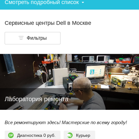
Смотреть подробный список
Сервисные центры Dell в Москве
Фильтры
Лаборатория ремонта
Все ремонтируют здесь! Мастерские по всему городу!
Диагностика 0 руб.
Курьер