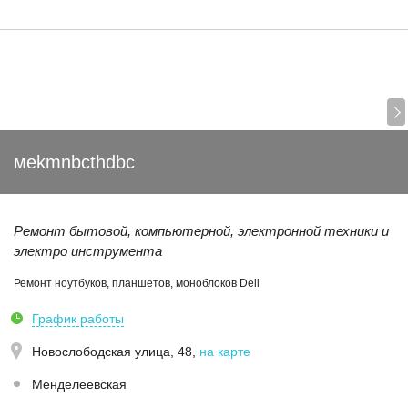
мekmnbcthdbc
Ремонт бытовой, компьютерной, электронной техники и
электро инструмента
Ремонт ноутбуков, планшетов, моноблоков Dell
График работы
Новослободская улица, 48
,
на карте
Менделеевская