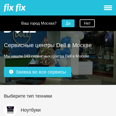
Ваш город Москва?
Да
Нет
Сервисные центры Dell в Москве
Мы нашли 143 сервисных центра Dell в Москве
Заявка во все сервисы
Выберите тип техники
Ноутбуки