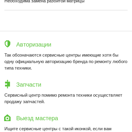
Необходима замена разбитой матрицы
Авторизации
Так обозначаются сервисные центры имеющие хотя бы
одну официальную авторизацию бренда по ремонту любого
типа техники.
Запчасти
Сервисный центр помимо ремонта техники осуществляет
продажу запчастей.
Выезд мастера
Ищите сервисные центры с такой иконкой, если вам