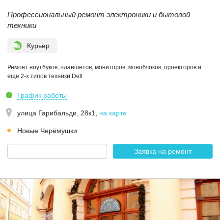
Профессиональный ремонт электроники и бытовой
техники
Курьер
Ремонт ноутбуков, планшетов, мониторов, моноблоков, проекторов и
еще 2-х типов техники Dell
График работы
улица Гарибальди, 28к1
,
на карте
Новые Черёмушки
Заявка на ремонт