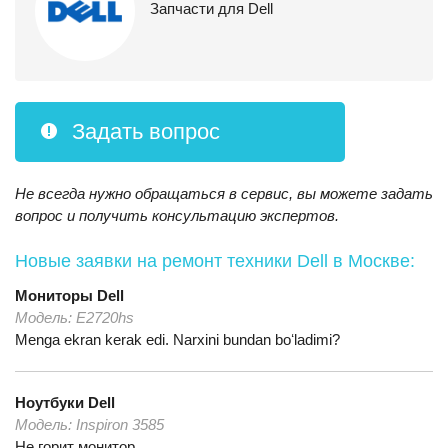
Запчасти для Dell
Задать вопрос
Не всегда нужно обращаться в сервис, вы можете задать
вопрос и получить консультацию экспертов.
Новые заявки на ремонт техники Dell
в Москве:
Мониторы
Dell
Модель:
E2720hs
Menga ekran kerak edi. Narxini bundan boʻladimi?
Ноутбуки
Dell
Модель:
Inspiron 3585
Не горит монитор