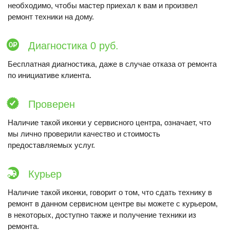
необходимо, чтобы мастер приехал к вам и произвел
ремонт техники на дому.
Диагностика 0 руб.
Бесплатная диагностика, даже в случае отказа от ремонта
по инициативе клиента.
Проверен
Наличие такой иконки у сервисного центра, означает, что
мы лично проверили качество и стоимость
предоставляемых услуг.
Курьер
Наличие такой иконки, говорит о том, что сдать технику в
ремонт в данном сервисном центре вы можете с курьером,
в некоторых, доступно также и получение техники из
ремонта.