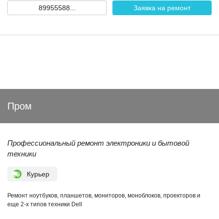
89955588...
Заявка на ремонт
Пром
Профессиональный ремонт электроники и бытовой
техники
Курьер
Ремонт ноутбуков, планшетов, мониторов, моноблоков, проекторов и
еще 2-х типов техники Dell