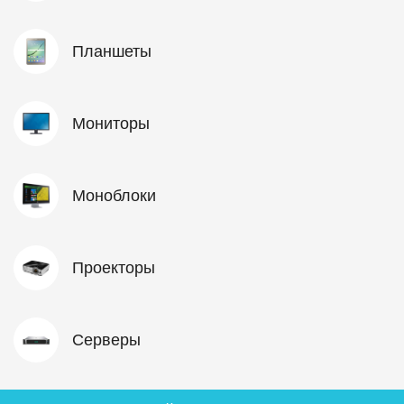
Планшеты
Мониторы
Моноблоки
Проекторы
Серверы