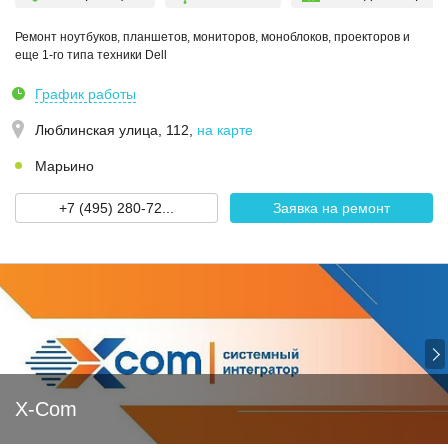
Ремонт ноутбуков, планшетов, мониторов, моноблоков, проекторов и
еще 1-го типа техники Dell
График работы
Люблинская улица, 112
,
на карте
Марьино
+7 (495) 280-72...
Заявка на ремонт
X-Com