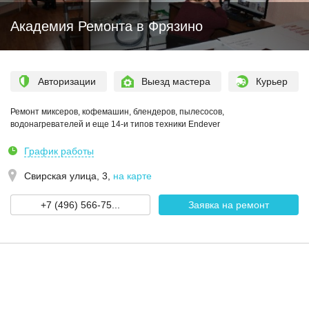
Академия Ремонта в Фрязино
Авторизации
Выезд мастера
Курьер
Ремонт миксеров, кофемашин, блендеров, пылесосов,
водонагревателей и еще 14-и типов техники Endever
График работы
Свирская улица, 3
,
на карте
+7 (496) 566-75...
Заявка на ремонт