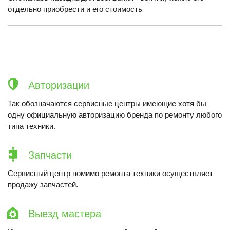
отдельно приобрести и его стоимость
Авторизации
Так обозначаются сервисные центры имеющие хотя бы
одну официальную авторизацию бренда по ремонту любого
типа техники.
Запчасти
Сервисный центр помимо ремонта техники осуществляет
продажу запчастей.
Выезд мастера