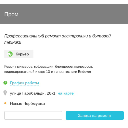
Пром
Профессиональный ремонт электроники и бытовой
техники
Курьер
Ремонт миксеров, кофемашин, блендеров, пылесосов,
водонагревателей и еще 13-и типов техники Endever
График работы
улица Гарибальди, 28к1
,
на карте
Новые Черёмушки
Заявка на ремонт