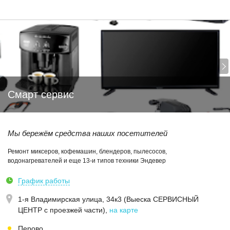
Смарт сервис
Мы бережём средства наших посетителей
Ремонт миксеров, кофемашин, блендеров, пылесосов,
водонагревателей и еще 13-и типов техники Эндевер
График работы
1-я Владимирская улица, 34к3 (Выеска СЕРВИСНЫЙ
ЦЕНТР с проезжей части)
,
на карте
Перово