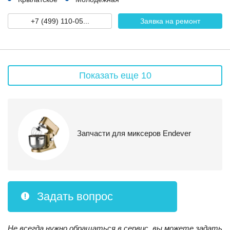
+7 (499) 110-05...
Заявка на ремонт
Показать еще 10
Запчасти для миксеров Endever
Задать вопрос
Не всегда нужно обращаться в сервис, вы можете задать