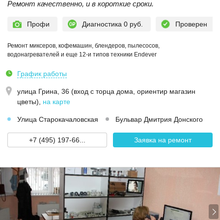
Ремонт качественно, и в короткие сроки.
Профи
Диагностика 0 руб.
Проверен
Ремонт миксеров, кофемашин, блендеров, пылесосов,
водонагревателей и еще 12-и типов техники Endever
График работы
улица Грина, 36 (вход с торца дома, ориентир магазин
цветы)
,
на карте
Улица Старокачаловская
Бульвар Дмитрия Донского
+7 (495) 197-66...
Заявка на ремонт