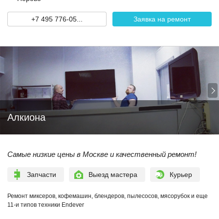
+7 495 776-05...
Заявка на ремонт
Алкиона
Самые низкие цены в Москве и качественный ремонт!
Запчасти
Выезд мастера
Курьер
Ремонт миксеров, кофемашин, блендеров, пылесосов, мясорубок и еще
11-и типов техники Endever