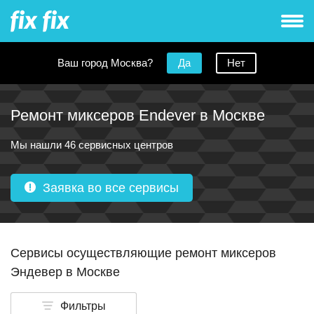
Ваш город Москва?
Да
Нет
Ремонт миксеров Endever в Москве
Мы нашли 46 сервисных центров
Заявка во все сервисы
Сервисы осуществляющие ремонт миксеров
Эндевер в Москве
Фильтры