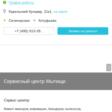
График работы
Карельский бульвар, 21к1
,
на карте
Селигерская
Алтуфьево
+7 (495) 913-39...
Заявка на ремонт
Сервисный центр Мытищи
Сервис-центр
Ремонт миксеров, кофемашин, блендеров, пылесосов,