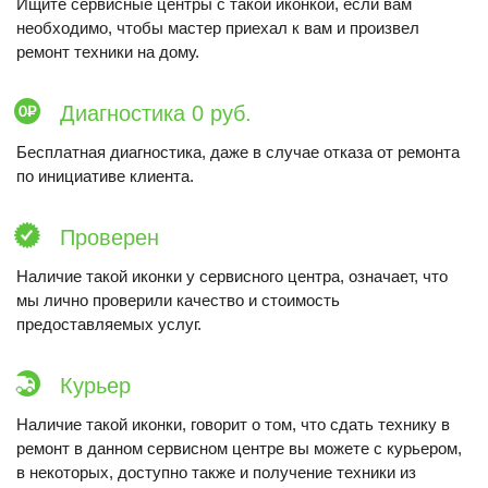
Ищите сервисные центры с такой иконкой, если вам
необходимо, чтобы мастер приехал к вам и произвел
ремонт техники на дому.
Диагностика 0 руб.
Бесплатная диагностика, даже в случае отказа от ремонта
по инициативе клиента.
Проверен
Наличие такой иконки у сервисного центра, означает, что
мы лично проверили качество и стоимость
предоставляемых услуг.
Курьер
Наличие такой иконки, говорит о том, что сдать технику в
ремонт в данном сервисном центре вы можете с курьером,
в некоторых, доступно также и получение техники из