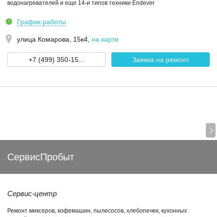
водонагревателей и еще 14-и типов техники Endever
График работы
улица Комарова, 15к4
,
на карте
+7 (499) 350-15...
Заявка на ремонт
СервисПробыт
Сервис-центр
Ремонт миксеров, кофемашин, пылесосов, хлебопечек, кухонных