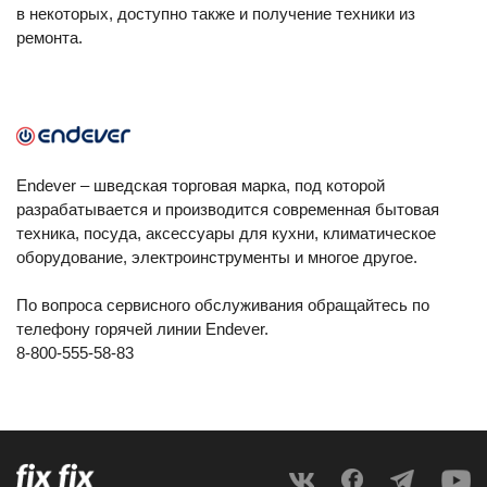
в некоторых, доступно также и получение техники из
ремонта.
Endever – шведская торговая марка, под которой
разрабатывается и производится современная бытовая
техника, посуда, аксессуары для кухни, климатическое
оборудование, электроинструменты и многое другое.
По вопроса сервисного обслуживания обращайтесь по
телефону горячей линии Endever.
8-800-555-58-83