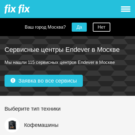
Ваш город Москва?
Да
Нет
Сервисные центры Endever в Москве
Мы нашли 115 сервисных центров Endever в Москве
Заявка во все сервисы
Выберите тип техники
Кофемашины