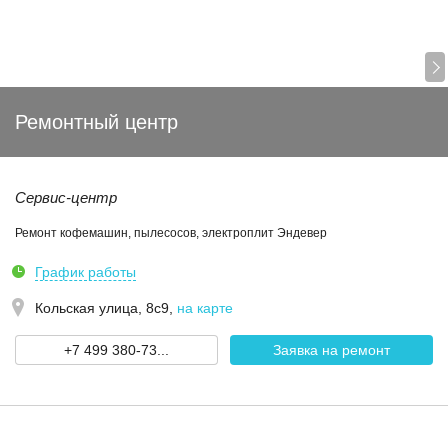
Ремонтный центр
Сервис-центр
Ремонт кофемашин, пылесосов, электроплит Эндевер
График работы
Кольская улица, 8с9
,
на карте
+7 499 380-73...
Заявка на ремонт