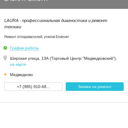
LAURA - профессиональная диагностика и ремонт
техники
Ремонт отпаривателей, утюгов Endever
График работы
Широкая улица, 13А (Торговый Центр "Медведковский")
,
на карте
Медведково
+7 (985) 910-68...
Заявка на ремонт