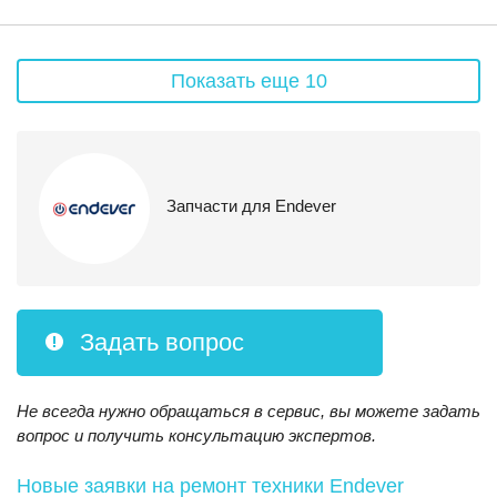
Показать еще 10
Запчасти для Endever
Задать вопрос
Не всегда нужно обращаться в сервис, вы можете задать
вопрос и получить консультацию экспертов.
Новые заявки на ремонт техники Endever