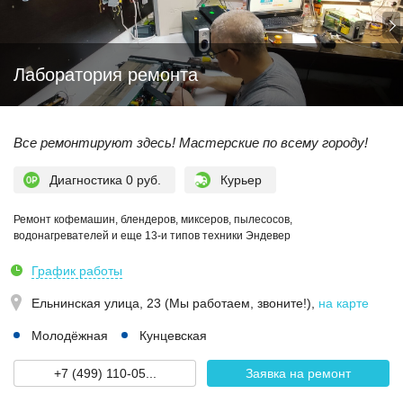
Лаборатория ремонта
Все ремонтируют здесь! Мастерские по всему городу!
Диагностика 0 руб.
Курьер
Ремонт кофемашин, блендеров, миксеров, пылесосов,
водонагревателей и еще 13-и типов техники Эндевер
График работы
Ельнинская улица, 23 (Мы работаем, звоните!)
,
на карте
Молодёжная
Кунцевская
+7 (499) 110-05...
Заявка на ремонт