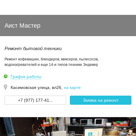
Аист Мастер
Ремонт бытовой техники
Ремонт кофемашин, блендеров, миксеров, пылесосов,
водонагревателей и еще 14-и типов техники Эндевер
График работы
Касимовская улица, вл26
,
на карте
+7 (977) 177-41...
Заявка на ремонт