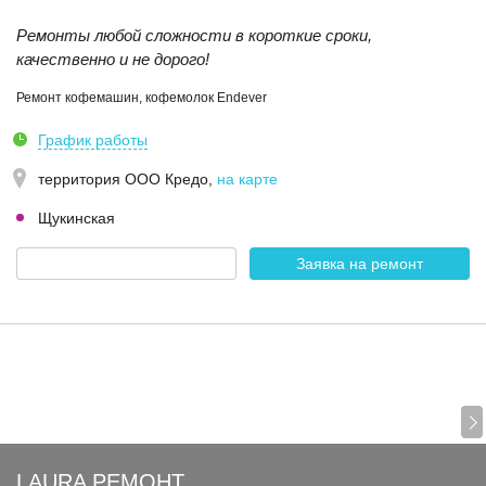
Ремонты любой сложности в короткие сроки,
качественно и не дорого!
Ремонт кофемашин, кофемолок Endever
График работы
территория ООО Кредо
,
на карте
Щукинская
Заявка на ремонт
LAURA РЕМОНТ