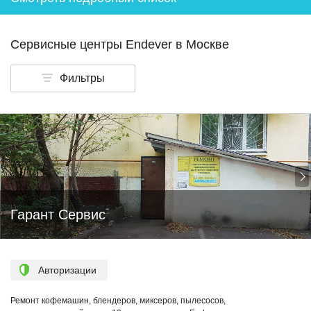
Сервисные центры Endever в Москве
Фильтры
Гарант Сервис
Авторизации
Ремонт кофемашин, блендеров, миксеров, пылесосов,