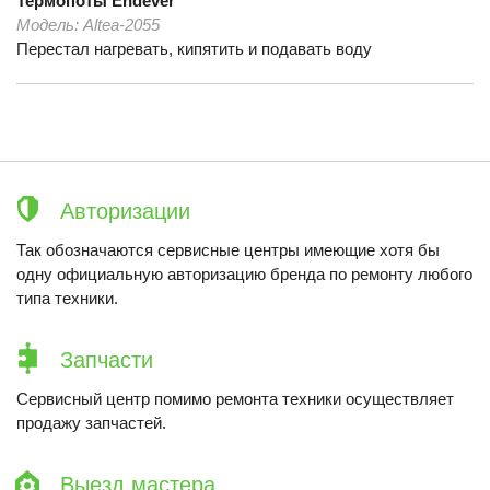
Термопоты
Endever
Модель:
Altea-2055
Перестал нагревать, кипятить и подавать воду
Авторизации
Так обозначаются сервисные центры имеющие хотя бы
одну официальную авторизацию бренда по ремонту любого
типа техники.
Запчасти
Сервисный центр помимо ремонта техники осуществляет
продажу запчастей.
Выезд мастера