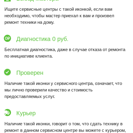
Ищите сервисные центры с такой иконкой, если вам
необходимо, чтобы мастер приехал к вам и произвел
ремонт техники на дому.
Диагностика 0 руб.
Бесплатная диагностика, даже в случае отказа от ремонта
по инициативе клиента.
Проверен
Наличие такой иконки у сервисного центра, означает, что
мы лично проверили качество и стоимость
предоставляемых услуг.
Курьер
Наличие такой иконки, говорит о том, что сдать технику в
ремонт в данном сервисном центре вы можете с курьером,