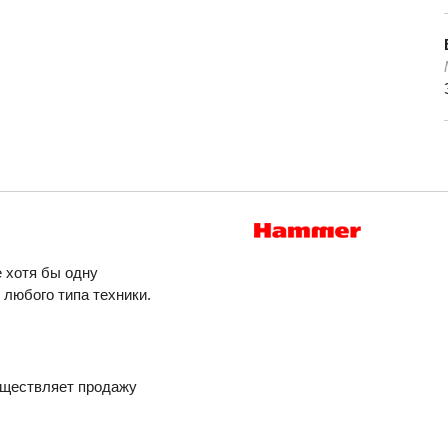
 хотя бы одну
любого типа техники.
уществляет продажу