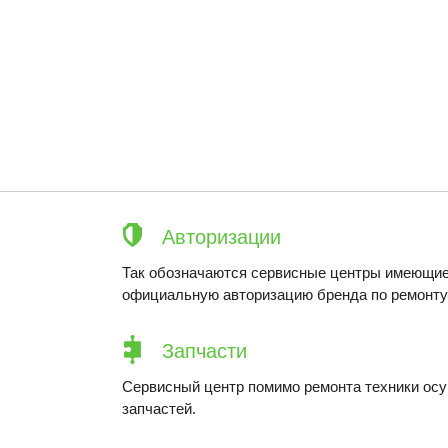
Авторизации
Так обозначаются сервисные центры имеющие
официальную авторизацию бренда по ремонту 
Запчасти
Сервисный центр помимо ремонта техники ос
запчастей.