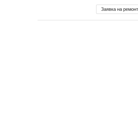
Заявка на ремон