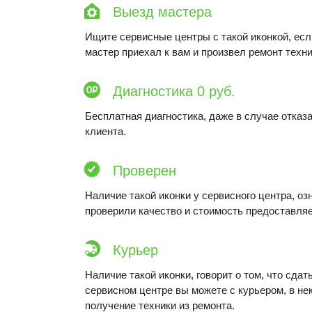
Выезд мастера
Ищите сервисные центры с такой иконкой, ес
мастер приехал к вам и произвел ремонт техни
Диагностика 0 руб.
Бесплатная диагностика, даже в случае отказа
клиента.
Проверен
Наличие такой иконки у сервисного центра, оз
проверили качество и стоимость предоставляе
Курьер
Наличие такой иконки, говорит о том, что сдат
сервисном центре вы можете с курьером, в не
получение техники из ремонта.