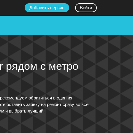
Добавить сервис
Войти
 рядом с метро
рекомендуем обратиться в один из
е оставить заявку на ремонт сразу во все
ам и выбрать лучший.