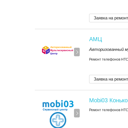
Заявка на ремон
АМЦ
Авторизованный м
Ремонт телефонов HT
Заявка на ремон
Mobi03 Коньк
Ремонт телефонов HT