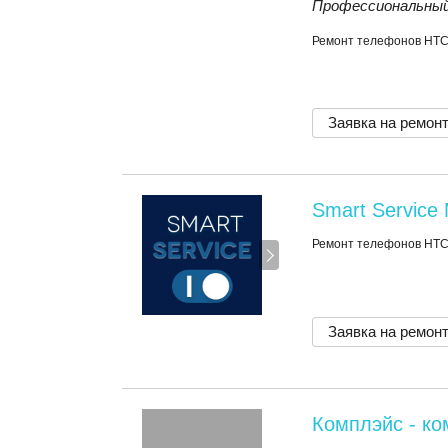
Профессиональный
Ремонт телефонов HT
Заявка на ремон
Smart Service
Ремонт телефонов HT
Заявка на ремон
Комплэйс - к