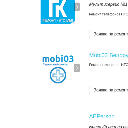
Мультисервис №1
Ремонт телефонов HT
Заявка на ремон
Mobi03 Белор
Ремонт телефонов HT
Заявка на ремон
AEPerson
Более 25 лет на р