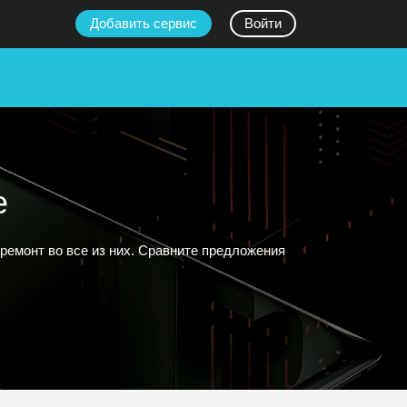
Добавить сервис
Войти
е
ремонт во все из них. Сравните предложения