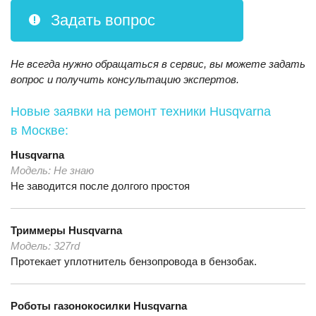
Задать вопрос
Не всегда нужно обращаться в сервис, вы можете задать
вопрос и получить консультацию экспертов.
Новые заявки на ремонт техники Husqvarna
в Москве:
Husqvarna
Модель:
Не знаю
Не заводится после долгого простоя
Триммеры
Husqvarna
Модель:
327rd
Протекает уплотнитель бензопровода в бензобак.
Роботы газонокосилки
Husqvarna