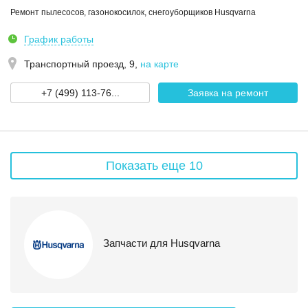
Ремонт пылесосов, газонокосилок, снегоуборщиков Husqvarna
График работы
Транспортный проезд, 9
,
на карте
+7 (499) 113-76...
Заявка на ремонт
Показать еще 10
Запчасти для Husqvarna