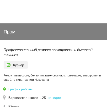
Пром
Профессиональный ремонт электроники и бытовой
техники
Курьер
Ремонт пылесосов, бензопил, газонокосилок, триммеров, электропил и
еще 1-го типа техники Husqvarna
График работы
Варшавское шоссе, 125
,
на карте
Южная