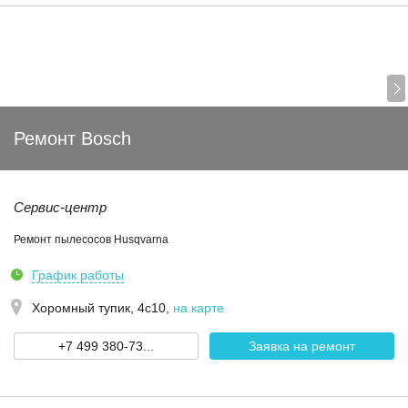
Ремонт Bosch
Сервис-центр
Ремонт пылесосов Husqvarna
График работы
Хоромный тупик, 4с10
,
на карте
+7 499 380-73...
Заявка на ремонт