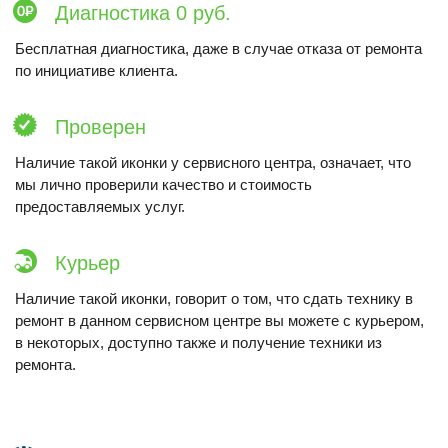
Диагностика 0 руб.
Бесплатная диагностика, даже в случае отказа от ремонта
по инициативе клиента.
Проверен
Наличие такой иконки у сервисного центра, означает, что
мы лично проверили качество и стоимость
предоставляемых услуг.
Курьер
Наличие такой иконки, говорит о том, что сдать технику в
ремонт в данном сервисном центре вы можете с курьером,
в некоторых, доступно также и получение техники из
ремонта.