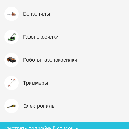
Бензопилы
Газонокосилки
Роботы газонокосилки
Триммеры
Электропилы
Смотреть подробный список