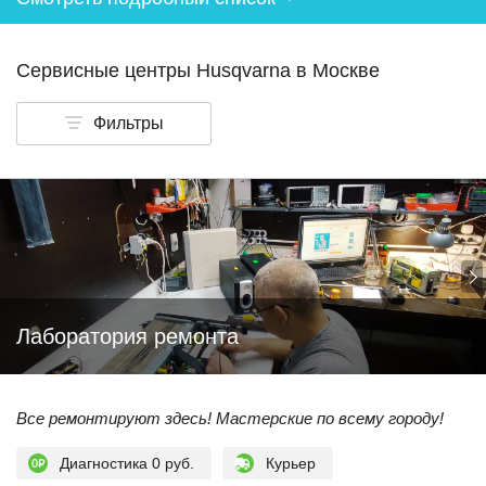
Сервисные центры Husqvarna в Москве
Фильтры
Лаборатория ремонта
Все ремонтируют здесь! Мастерские по всему городу!
Диагностика 0 руб.
Курьер