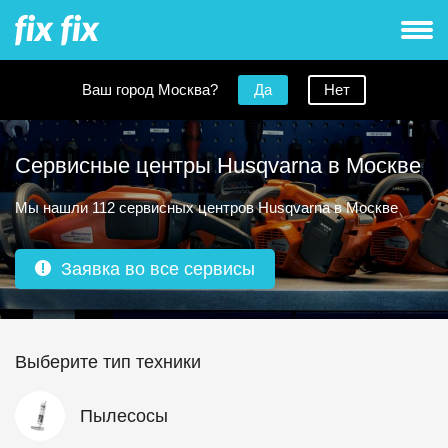
Ваш город Москва?
Да
Нет
Сервисные центры Husqvarna в Москве
Мы нашли 112 сервисных центров Husqvarna в Москве
Заявка во все сервисы
Выберите тип техники
Пылесосы