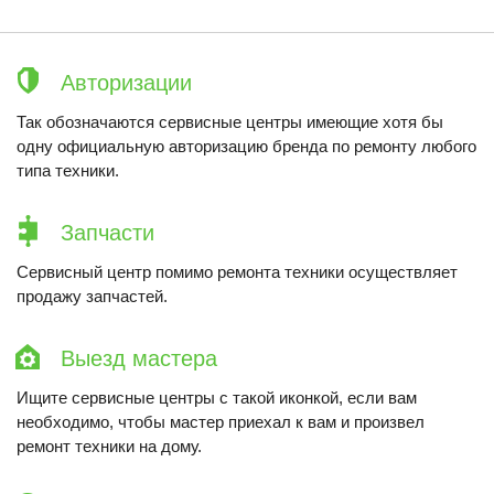
Авторизации
Так обозначаются сервисные центры имеющие хотя бы
одну официальную авторизацию бренда по ремонту любого
типа техники.
Запчасти
Сервисный центр помимо ремонта техники осуществляет
продажу запчастей.
Выезд мастера
Ищите сервисные центры с такой иконкой, если вам
необходимо, чтобы мастер приехал к вам и произвел
ремонт техники на дому.