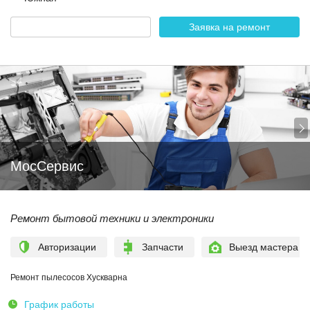
Заявка на ремонт
МосСервис
Ремонт бытовой техники и электроники
Авторизации
Запчасти
Выезд мастера
Ремонт пылесосов Хускварна
График работы