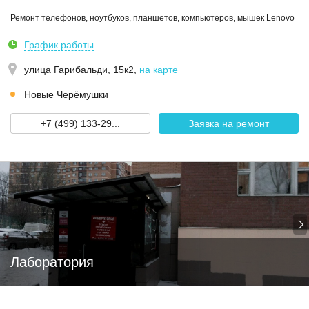
Ремонт телефонов, ноутбуков, планшетов, компьютеров, мышек Lenovo
График работы
улица Гарибальди, 15к2
,
на карте
Новые Черёмушки
+7 (499) 133-29...
Заявка на ремонт
Лаборатория