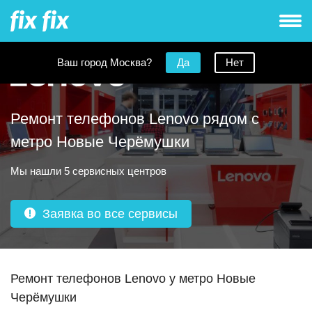
Ваш город Москва?
Да
Нет
Ремонт телефонов Lenovo рядом с
метро Новые Черёмушки
Мы нашли 5 сервисных центров
Заявка во все сервисы
Ремонт телефонов Lenovo у метро Новые
Черёмушки