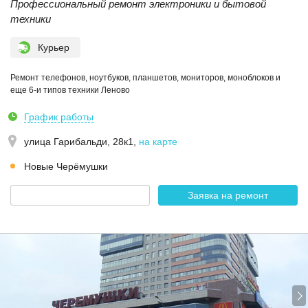
Профессиональный ремонт электроники и бытовой
техники
Курьер
Ремонт телефонов, ноутбуков, планшетов, мониторов, моноблоков и
еще 6-и типов техники Леново
График работы
улица Гарибальди, 28к1
,
на карте
Новые Черёмушки
Заявка на ремонт