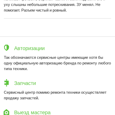
уху слышны небольшие потрескивания. ЗУ менял. Не
помогает. Разъем чистый и ровный.
Авторизации
Так обозначаются сервисные центры имеющие хотя бы
одну официальную авторизацию бренда по ремонту любого
типа техники.
Запчасти
Сервисный центр помимо ремонта техники осуществляет
продажу запчастей.
Выезд мастера