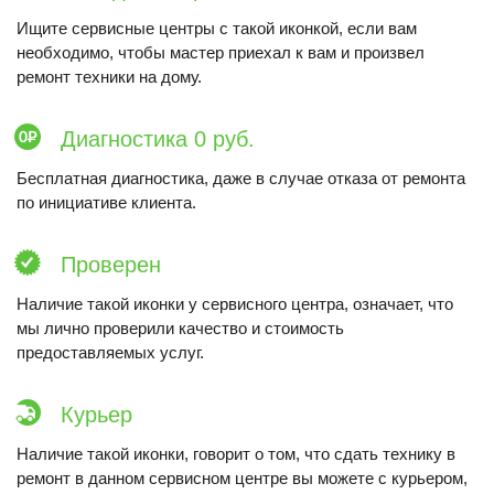
Ищите сервисные центры с такой иконкой, если вам
необходимо, чтобы мастер приехал к вам и произвел
ремонт техники на дому.
Диагностика 0 руб.
Бесплатная диагностика, даже в случае отказа от ремонта
по инициативе клиента.
Проверен
Наличие такой иконки у сервисного центра, означает, что
мы лично проверили качество и стоимость
предоставляемых услуг.
Курьер
Наличие такой иконки, говорит о том, что сдать технику в
ремонт в данном сервисном центре вы можете с курьером,