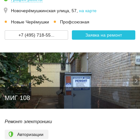
Новочерёмушкинская улица, 57
,
на карте
Новые Черёмушки
Профсоюзная
+7 (495) 718-55...
Заявка на ремонт
МИГ 108
Ремонт электроники
Авторизации