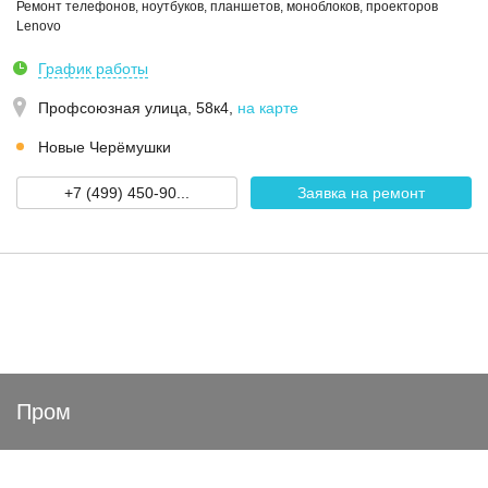
Ремонт телефонов, ноутбуков, планшетов, моноблоков, проекторов
Lenovo
График работы
Профсоюзная улица, 58к4
,
на карте
Новые Черёмушки
+7 (499) 450-90...
Заявка на ремонт
Пром