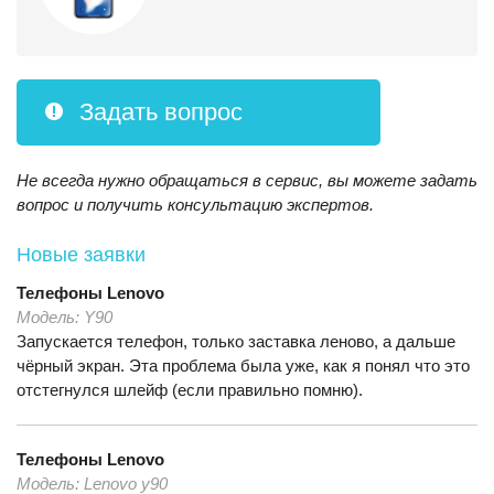
Задать вопрос
Не всегда нужно обращаться в сервис, вы можете задать
вопрос и получить консультацию экспертов.
Новые заявки
Телефоны
Lenovo
Модель:
Y90
Запускается телефон, только заставка леново, а дальше
чёрный экран. Эта проблема была уже, как я понял что это
отстегнулся шлейф (если правильно помню).
Телефоны
Lenovo
Модель:
Lenovo y90