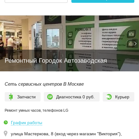
Ремонтный Городок Автозаводская
Сеть сервисных центров В Москве
Запчасти
Диагностика 0 руб.
Курьер
Ремонт умных часов, телефонов LG
График работы
улица Мастеркова, 8 (вход через магазин "Виктория")
,