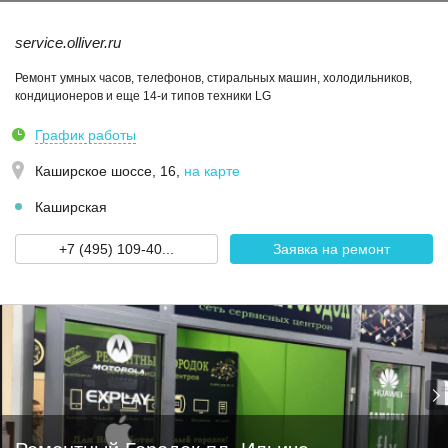
service.olliver.ru
Ремонт умных часов, телефонов, стиральных машин, холодильников,
кондиционеров и еще 14-и типов техники LG
График работы
Каширское шоссе, 16
,
на карте
Каширская
+7 (495) 109-40...
Заявка на ремонт