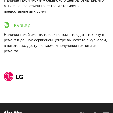
Наличие такой иконки у сервисного центра, означает, что
мы лично проверили качество и стоимость
предоставляемых услуг.
Курьер
Наличие такой иконки, говорит о том, что сдать технику в
ремонт в данном сервисном центре вы можете с курьером,
в некоторых, доступно также и получение техники из
ремонта.