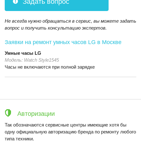
Задать вопрос
Не всегда нужно обращаться в сервис, вы можете задать
вопрос и получить консультацию экспертов.
Заявки на ремонт умных часов LG
в Москве
Умные часы
LG
Модель:
Watch Style1545
Часы не включаются при полной зарядке
Авторизации
Так обозначаются сервисные центры имеющие хотя бы
одну официальную авторизацию бренда по ремонту любого
типа техники.