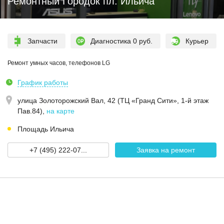
Ремонтный Городок пл. Ильича
Запчасти
Диагностика 0 руб.
Курьер
Ремонт умных часов, телефонов LG
График работы
улица Золоторожский Вал, 42 (ТЦ «Гранд Сити», 1-й этаж
Пав.84)
,
на карте
Площадь Ильича
+7 (495) 222-07...
Заявка на ремонт