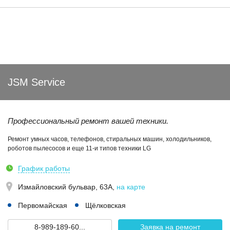
JSM Service
Профессиональный ремонт вашей техники.
Ремонт умных часов, телефонов, стиральных машин, холодильников,
роботов пылесосов и еще 11-и типов техники LG
График работы
Измайловский бульвар, 63А
,
на карте
Первомайская
Щёлковская
8-989-189-60...
Заявка на ремонт