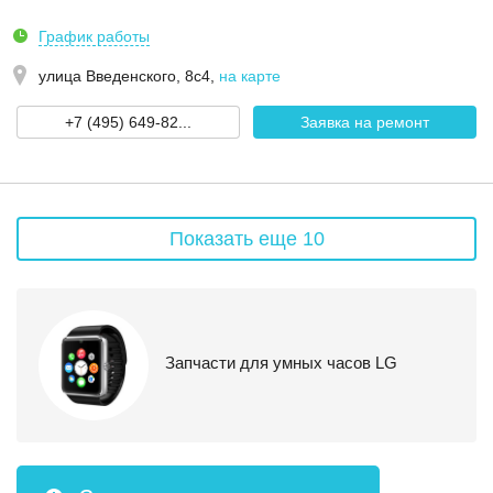
График работы
улица Введенского, 8с4
,
на карте
+7 (495) 649-82...
Заявка на ремонт
Показать еще 10
Запчасти для умных часов LG