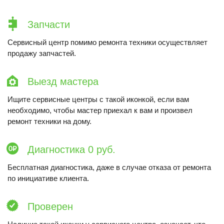
Запчасти
Сервисный центр помимо ремонта техники осуществляет
продажу запчастей.
Выезд мастера
Ищите сервисные центры с такой иконкой, если вам
необходимо, чтобы мастер приехал к вам и произвел
ремонт техники на дому.
Диагностика 0 руб.
Бесплатная диагностика, даже в случае отказа от ремонта
по инициативе клиента.
Проверен