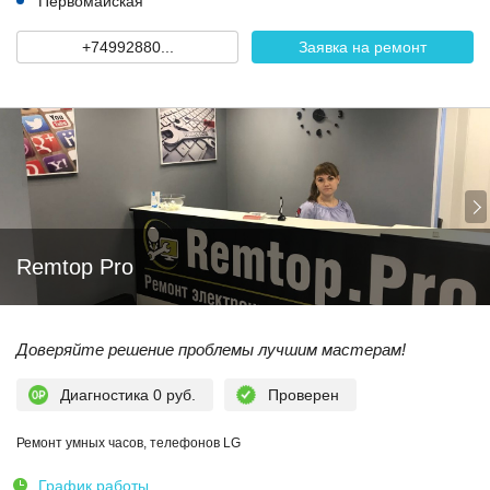
Первомайская
+74992880...
Заявка на ремонт
Remtop Pro
Доверяйте решение проблемы лучшим мастерам!
Диагностика 0 руб.
Проверен
Ремонт умных часов, телефонов LG
График работы