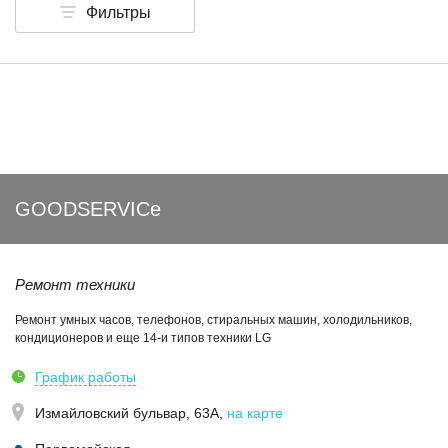
Фильтры
GOODSERVICe
Ремонт техники
Ремонт умных часов, телефонов, стиральных машин, холодильников,
кондиционеров и еще 14-и типов техники LG
График работы
Измайловский бульвар, 63А
,
на карте