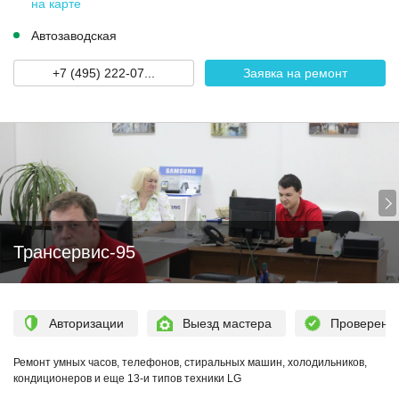
на карте
Автозаводская
+7 (495) 222-07...
Заявка на ремонт
Трансервис-95
Авторизации
Выезд мастера
Проверен
Ремонт умных часов, телефонов, стиральных машин, холодильников,
кондиционеров и еще 13-и типов техники LG