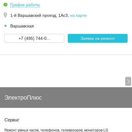
График работы
1-й Варшавский проезд, 1Ас3
,
на карте
Варшавская
+7 (495) 744-0...
Заявка на ремонт
ЭлектроПлюс
Сервис
Ремонт умных часов, телефонов, телевизоров, мониторов LG