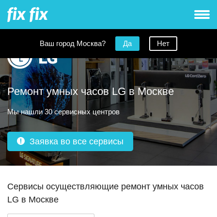
Ваш город Москва?
Да
Нет
Ремонт умных часов LG в Москве
Мы нашли 30 сервисных центров
Заявка во все сервисы
Сервисы осуществляющие ремонт умных часов
LG в Москве