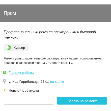
Пром
Профессиональный ремонт электроники и бытовой
техники
Курьер
Ремонт умных часов, телефонов, стиральных машин, холодильников,
роботов пылесосов и еще 13-и типов техники LG
График работы
улица Гарибальди, 28к1
,
на карте
Новые Черёмушки
Заявка на ремонт