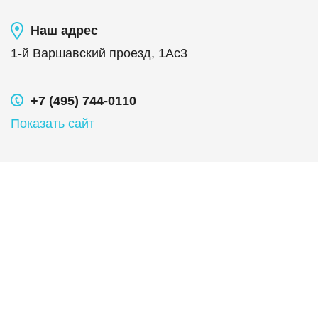
Наш адрес
1-й Варшавский проезд, 1Ас3
+7 (495) 744-0110
Показать сайт