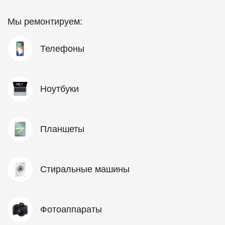
Мы ремонтируем:
Телефоны
Ноутбуки
Планшеты
Стиральные машины
Фотоаппараты