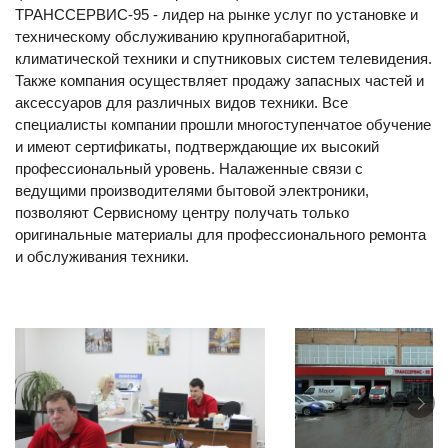
ТРАНССЕРВИС-95 - лидер на рынке услуг по установке и
техническому обслуживанию крупногабаритной,
климатической техники и спутниковых систем телевидения.
Также компания осуществляет продажу запасных частей и
аксессуаров для различных видов техники. Все
специалисты компании прошли многоступенчатое обучение
и имеют сертификаты, подтверждающие их высокий
профессиональный уровень. Налаженные связи с
ведущими производителями бытовой электроники,
позволяют Сервисному центру получать только
оригинальные материалы для профессионального ремонта
и обслуживания техники.