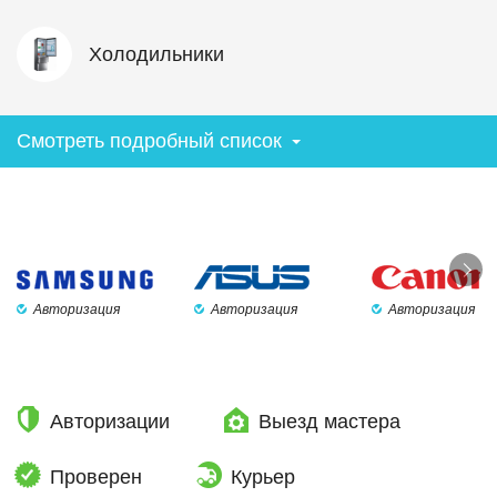
Холодильники
Смотреть подробный список
Авторизация
Авторизация
Авторизация
Авторизации
Выезд мастера
Проверен
Курьер