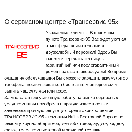
О сервисном центре «Трансервис-95»
Уважаемые клиенты! В приемном
пункте Трансервис-95 Вас ждет уютная
атмосфера, внимательный и
дружелюбный персонал! Здесь Вы
сможете передать технику в
гарантийный или послегарантийный
ремонт, заказать аксессуары! Во время
ожидания обслуживания Вы сможете зарядить аккумулятор
телефона, воспользоваться бесплатным интернетом и
выпить чашечку чая или кофе.
За многолетнюю успешную работу на рынке сервисных
услуг компания приобрела широкую известность и
завоевала прочную репутацию среди своих клиентов.
ТРАНССЕРВИС-95 - компания №1 в Восточной Европе по
ремонту крупногабаритной, мелкобытовой, аудио-, видео-,
фото-, теле-, компьютерной и офисной техники.