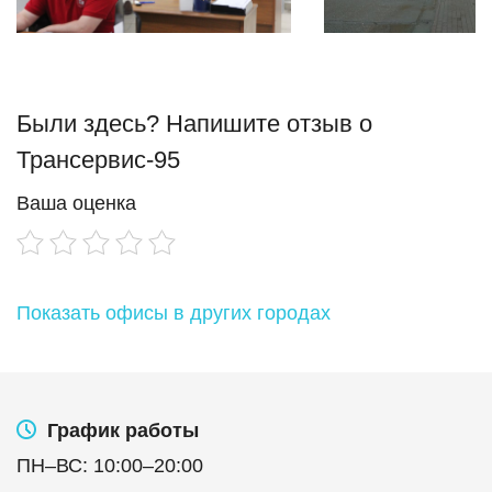
Были здесь? Напишите отзыв о
Трансервис-95
Ваша оценка
Показать офисы в других городах
График работы
ПН
–
ВС
:
10:00
–
20:00