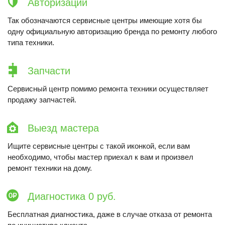
Авторизации
Так обозначаются сервисные центры имеющие хотя бы
одну официальную авторизацию бренда по ремонту любого
типа техники.
Запчасти
Сервисный центр помимо ремонта техники осуществляет
продажу запчастей.
Выезд мастера
Ищите сервисные центры с такой иконкой, если вам
необходимо, чтобы мастер приехал к вам и произвел
ремонт техники на дому.
Диагностика 0 руб.
Бесплатная диагностика, даже в случае отказа от ремонта