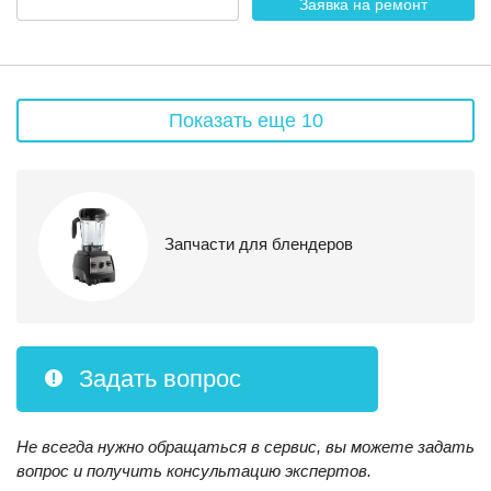
Заявка на ремонт
Показать еще 10
Запчасти для блендеров
Задать вопрос
Не всегда нужно обращаться в сервис, вы можете задать
вопрос и получить консультацию экспертов.