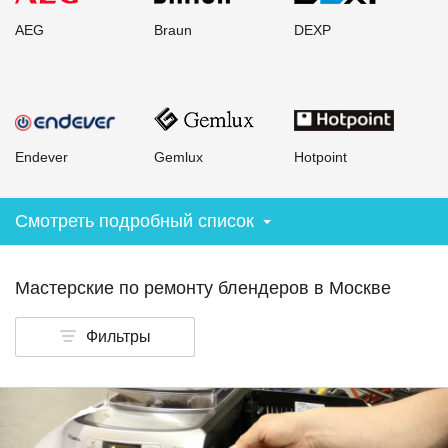
AEG
Braun
DEXP
Endever
Gemlux
Hotpoint
Смотреть подробный список
Мастерские по ремонту блендеров
в Москве
Фильтры