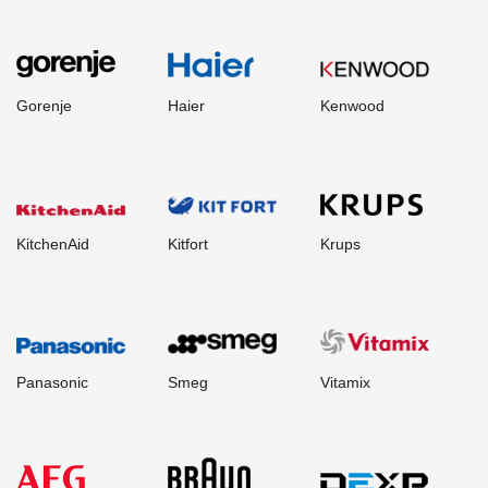
Gorenje
Haier
Kenwood
KitchenAid
Kitfort
Krups
Panasonic
Smeg
Vitamix