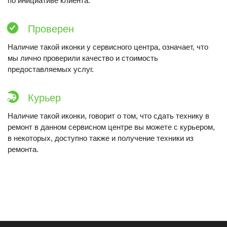
по инициативе клиента.
Проверен
Наличие такой иконки у сервисного центра, означает, что
мы лично проверили качество и стоимость
предоставляемых услуг.
Курьер
Наличие такой иконки, говорит о том, что сдать технику в
ремонт в данном сервисном центре вы можете с курьером,
в некоторых, доступно также и получение техники из
ремонта.