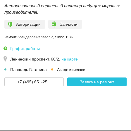
Авторизованный сервисный партнер ведущих мировых
производителей
Авторизации
Запчасти
Ремонт блендеров Panasonic, Sinbo, BBK
График работы
Ленинский проспект, 60/2
,
на карте
Площадь Гагарина
Академическая
+7 (495) 651-25...
Заявка на ремонт