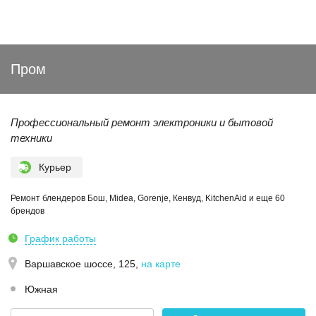
Пром
Профессиональный ремонт электроники и бытовой
техники
Курьер
Ремонт блендеров Бош, Midea, Gorenje, Кенвуд, KitchenAid и еще 60
брендов
График работы
Варшавское шоссе, 125
,
на карте
Южная