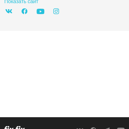
Показать сайт