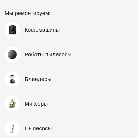
Мы ремонтируем:
Кофемашины
Роботы пылесосы
Блендеры
Миксеры
Пылесосы