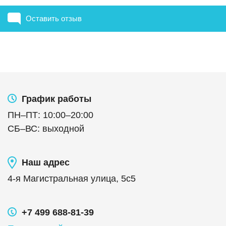
Оставить отзыв
График работы
ПН
–
ПТ
:
10:00
–
20:00
СБ
–
ВС
:
выходной
Наш адрес
4-я Магистральная улица, 5с5
+7 499 688-81-39