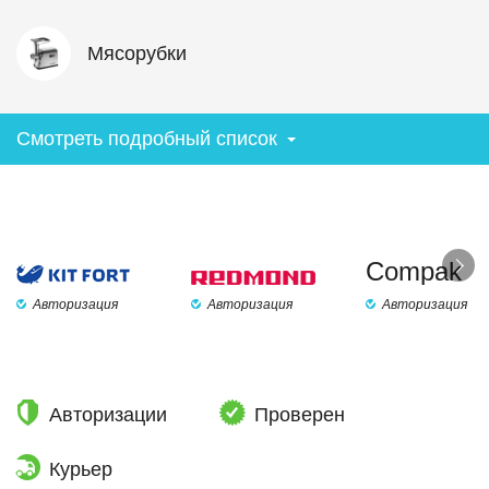
Мясорубки
Смотреть подробный список
Compak
Авторизация
Авторизация
Авторизация
Авторизации
Проверен
Курьер