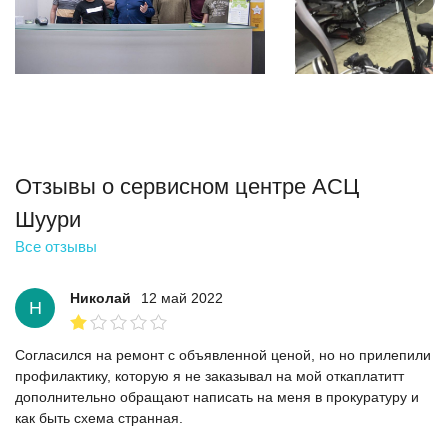
Отзывы о сервисном центре АСЦ
Шуури
Все отзывы
Николай
12 май 2022
Н
Согласился на ремонт с объявленной ценой, но но прилепили
профилактику, которую я не заказывал на мой откаплатитт
дополнительно обращают написать на меня в прокуратуру и
как быть схема странная.