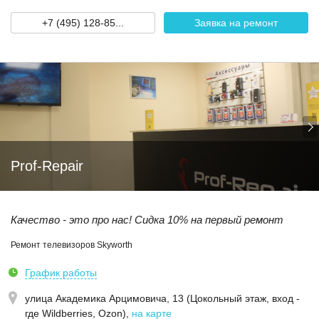
+7 (495) 128-85...
Заявка на ремонт
Prof-Repair
Качество - это про нас! Сидка 10% на первый ремонт
Ремонт телевизоров Skyworth
График работы
улица Академика Арцимовича, 13 (Цокольный этаж, вход -
где Wildberries, Ozon)
,
на карте