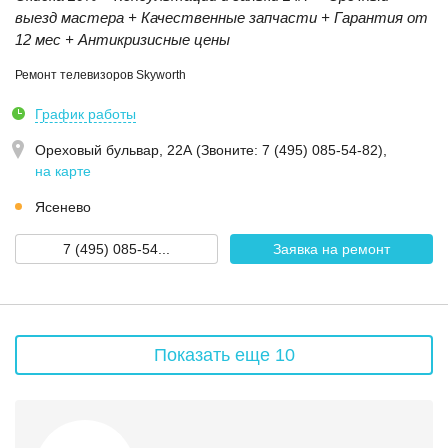
выезд мастера + Качественные запчасти + Гарантия от
12 мес + Антикризисные цены
Ремонт телевизоров Skyworth
График работы
Ореховый бульвар, 22А (Звoнитe: 7 (495) 085-54-82)
,
на карте
Ясенево
7 (495) 085-54...
Заявка на ремонт
Показать еще 10