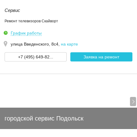
Сервис
Ремонт телевизоров Скайворт
График работы
улица Введенского, 8с4
,
на карте
+7 (495) 649-82...
Заявка на ремонт
городской сервис Подольск