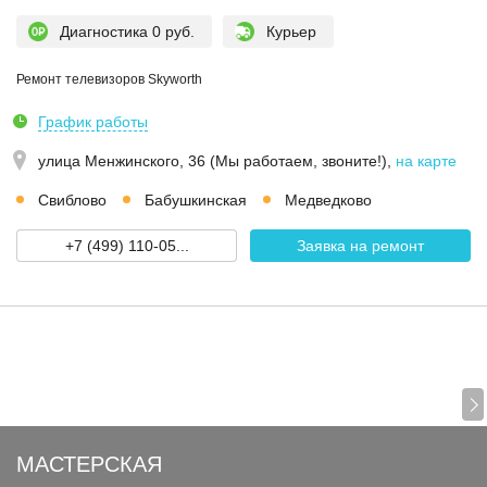
Диагностика 0 руб.
Курьер
Ремонт телевизоров Skyworth
График работы
улица Менжинского, 36 (Мы работаем, звоните!)
,
на карте
Свиблово
Бабушкинская
Медведково
+7 (499) 110-05...
Заявка на ремонт
МАСТЕРСКАЯ