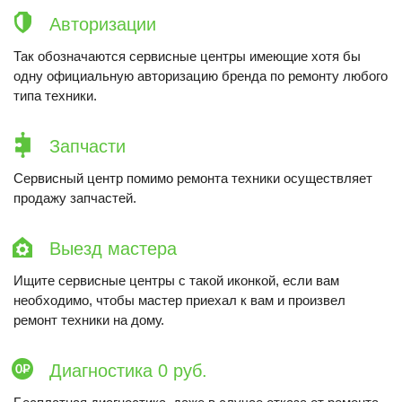
Авторизации
Так обозначаются сервисные центры имеющие хотя бы
одну официальную авторизацию бренда по ремонту любого
типа техники.
Запчасти
Сервисный центр помимо ремонта техники осуществляет
продажу запчастей.
Выезд мастера
Ищите сервисные центры с такой иконкой, если вам
необходимо, чтобы мастер приехал к вам и произвел
ремонт техники на дому.
Диагностика 0 руб.