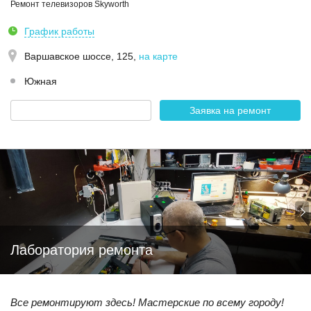
Ремонт телевизоров Skyworth
График работы
Варшавское шоссе, 125
,
на карте
Южная
Заявка на ремонт
Лаборатория ремонта
Все ремонтируют здесь! Мастерские по всему городу!