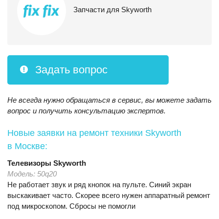
Запчасти для Skyworth
Задать вопрос
Не всегда нужно обращаться в сервис, вы можете задать
вопрос и получить консультацию экспертов.
Новые заявки на ремонт техники Skyworth
в Москве:
Телевизоры
Skyworth
Модель:
50q20
Не работает звук и ряд кнопок на пульте. Синий экран
выскакивает часто. Скорее всего нужен аппаратный ремонт
под микроскопом. Сбросы не помогли