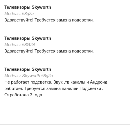
Телевизоры
Skyworth
Модель:
58g2a
Здравствуйте! Требуется замена подсветки.
Телевизоры
Skyworth
Модель:
58G2A
Здравствуйте! Требуется замена подсветки.
Телевизоры
Skyworth
Модель:
Skyworth 58g2a
Не работает подсветка. Звук ,тв каналы и Андроид
работает. Требуется замена панелей Подсветки .
Отработала 3 года.