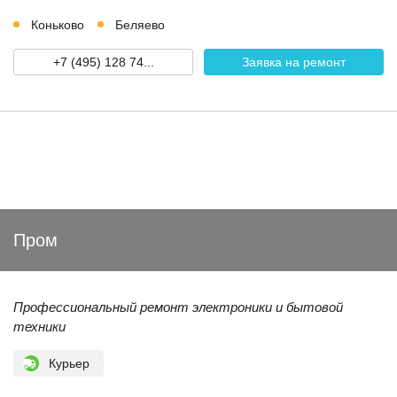
Коньково
Беляево
+7 (495) 128 74...
Заявка на ремонт
Пром
Профессиональный ремонт электроники и бытовой
техники
Курьер