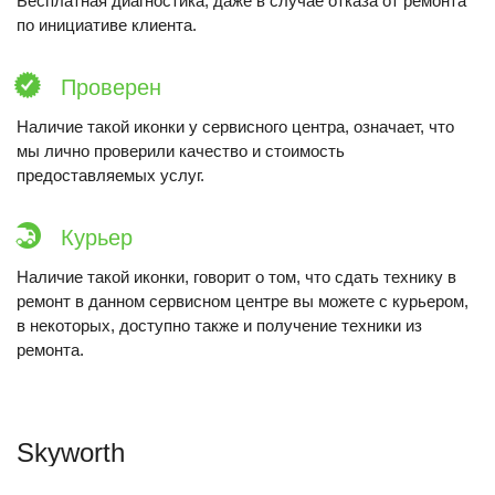
Бесплатная диагностика, даже в случае отказа от ремонта
по инициативе клиента.
Проверен
Наличие такой иконки у сервисного центра, означает, что
мы лично проверили качество и стоимость
предоставляемых услуг.
Курьер
Наличие такой иконки, говорит о том, что сдать технику в
ремонт в данном сервисном центре вы можете с курьером,
в некоторых, доступно также и получение техники из
ремонта.
Skyworth