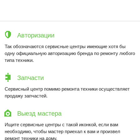
Авторизации
Так обозначаются сервисные центры имеющие хотя бы
одну официальную авторизацию бренда по ремонту любого
типа техники.
Запчасти
Сервисный центр помимо ремонта техники осуществляет
продажу запчастей.
Выезд мастера
Ищите сервисные центры с такой иконкой, если вам
необходимо, чтобы мастер приехал к вам и произвел
ремонт техники на дому.