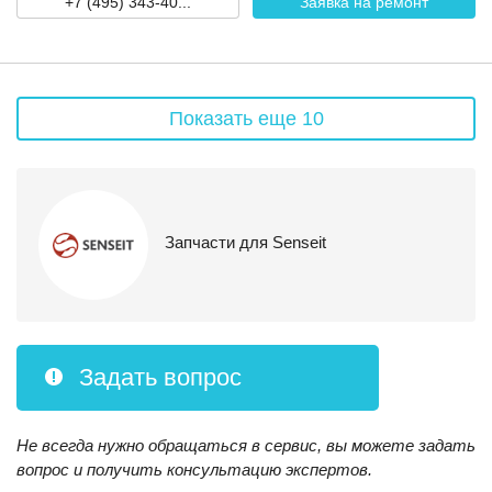
+7 (495) 343-40...
Заявка на ремонт
Показать еще 10
Запчасти для Senseit
Задать вопрос
Не всегда нужно обращаться в сервис, вы можете задать
вопрос и получить консультацию экспертов.