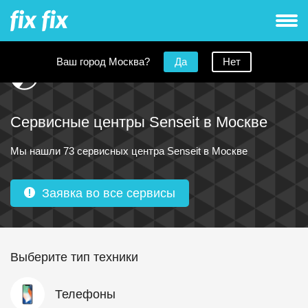
Ваш город Москва?
Да
Нет
Сервисные центры Senseit в Москве
Мы нашли 73 сервисных центра Senseit в Москве
Заявка во все сервисы
Выберите тип техники
Телефоны