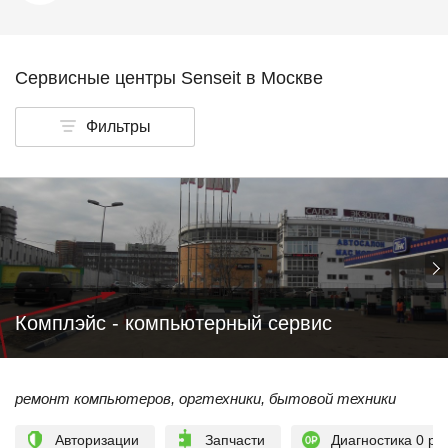
Сервисные центры Senseit в Москве
Фильтры
Комплэйс - компьютерный сервис
ремонт компьютеров, оргтехники, бытовой техники
Авторизации
Запчасти
Диагностика 0 ру