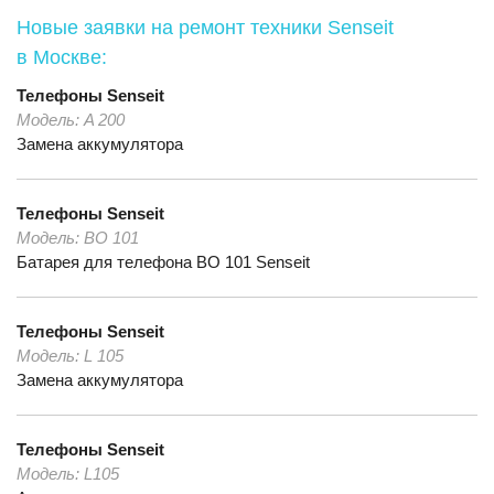
Новые заявки на ремонт техники Senseit
в Москве:
Телефоны
Senseit
Модель:
A 200
Замена аккумулятора
Телефоны
Senseit
Модель:
BO 101
Батарея для телефона BO 101 Senseit
Телефоны
Senseit
Модель:
L 105
Замена аккумулятора
Телефоны
Senseit
Модель:
L105