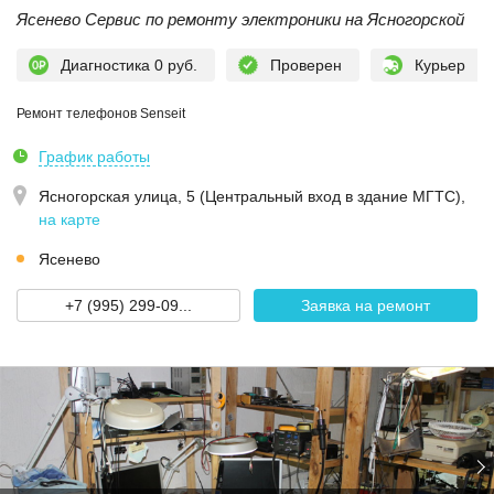
Ясенево Сервис по ремонту электроники на Ясногорской
Диагностика 0 руб.
Проверен
Курьер
Ремонт телефонов Senseit
График работы
Ясногорская улица, 5 (Центральный вход в здание МГТС)
,
на карте
Ясенево
+7 (995) 299-09...
Заявка на ремонт