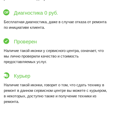
Диагностика 0 руб.
Бесплатная диагностика, даже в случае отказа от ремонта
по инициативе клиента.
Проверен
Наличие такой иконки у сервисного центра, означает, что
мы лично проверили качество и стоимость
предоставляемых услуг.
Курьер
Наличие такой иконки, говорит о том, что сдать технику в
ремонт в данном сервисном центре вы можете с курьером,
в некоторых, доступно также и получение техники из
ремонта.