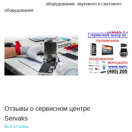
оборудования, звукового и светового
оборудования
Отзывы о сервисном центре
Servaks
Все отзывы