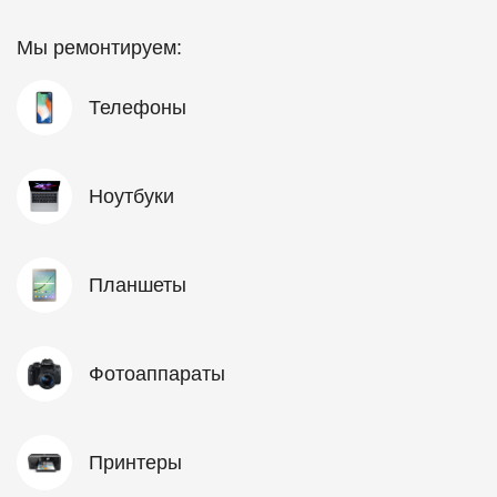
Мы ремонтируем:
Телефоны
Ноутбуки
Планшеты
Фотоаппараты
Принтеры