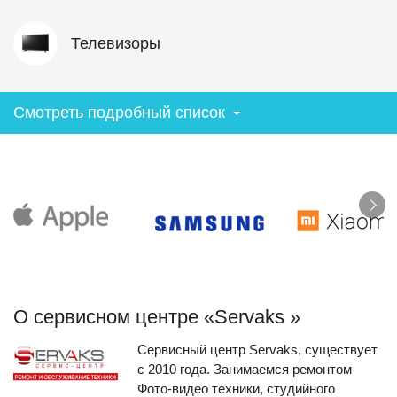
Телевизоры
Смотреть подробный список
О сервисном центре «Servaks »
Сервисный центр Servaks, существует
с 2010 года. Занимаемся ремонтом
Фото-видео техники, студийного