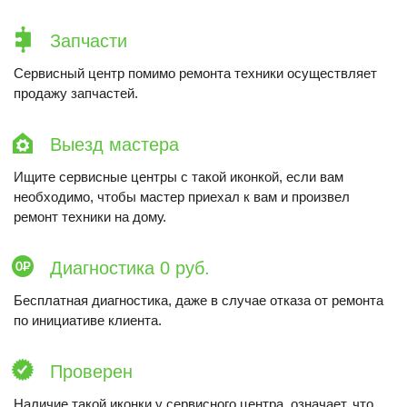
Запчасти
Сервисный центр помимо ремонта техники осуществляет
продажу запчастей.
Выезд мастера
Ищите сервисные центры с такой иконкой, если вам
необходимо, чтобы мастер приехал к вам и произвел
ремонт техники на дому.
Диагностика 0 руб.
Бесплатная диагностика, даже в случае отказа от ремонта
по инициативе клиента.
Проверен
Наличие такой иконки у сервисного центра, означает, что