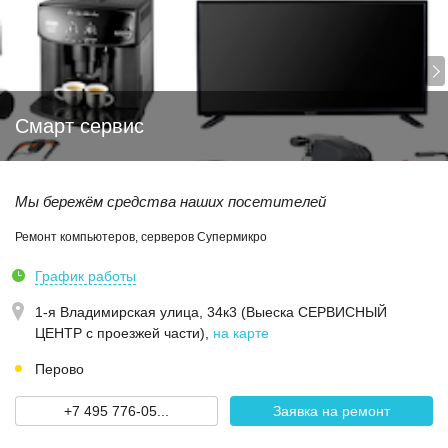
Смарт сервис
Мы бережём средства наших посетителей
Ремонт компьютеров, серверов Супермикро
График работы
1-я Владимирская улица, 34к3 (Выеска СЕРВИСНЫЙ
ЦЕНТР с проезжей части)
,
на карте
Перово
+7 495 776-05...
Заявка на ремонт