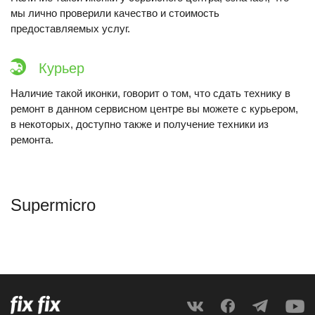
мы лично проверили качество и стоимость
предоставляемых услуг.
Курьер
Наличие такой иконки, говорит о том, что сдать технику в
ремонт в данном сервисном центре вы можете с курьером,
в некоторых, доступно также и получение техники из
ремонта.
Supermicro