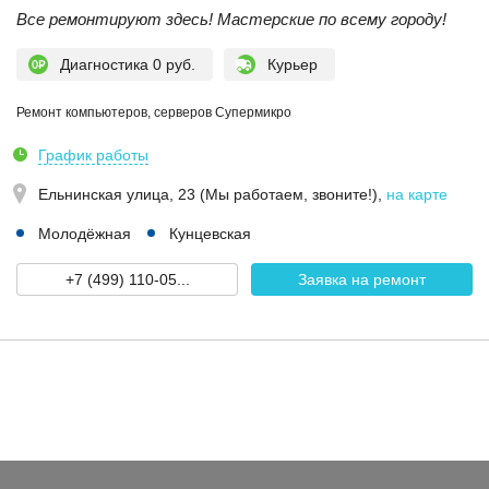
Все ремонтируют здесь! Мастерские по всему городу!
Диагностика 0 руб.
Курьер
Ремонт компьютеров, серверов Супермикро
График работы
Ельнинская улица, 23 (Мы работаем, звоните!)
,
на карте
Молодёжная
Кунцевская
+7 (499) 110-05...
Заявка на ремонт