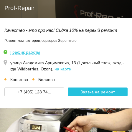
Prof-Repair
Качество - это про нас! Сидка 10% на первый ремонт
Ремонт компьютеров, серверов Supermicro
График работы
улица Академика Арцимовича, 13 (Цокольный этаж, вход -
где Wildberries, Ozon)
,
на карте
Коньково
Беляево
+7 (495) 128 74...
Заявка на ремонт