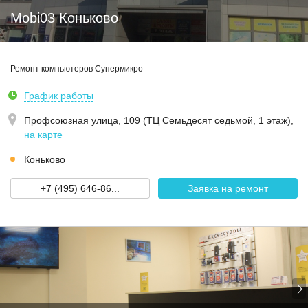
Mobi03 Коньково
Ремонт компьютеров Супермикро
График работы
Профсоюзная улица, 109 (ТЦ Семьдесят седьмой, 1 этаж)
,
на карте
Коньково
+7 (495) 646-86...
Заявка на ремонт