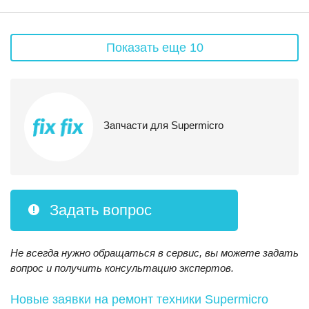
Показать еще 10
Запчасти для Supermicro
Задать вопрос
Не всегда нужно обращаться в сервис, вы можете задать
вопрос и получить консультацию экспертов.
Новые заявки на ремонт техники Supermicro