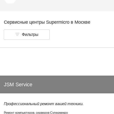
Сервисные центры Supermicro в Москве
Фильтры
JSM Service
Профессиональный ремонт вашей техники.
Ремонт компьютеров, серверов Супермикро