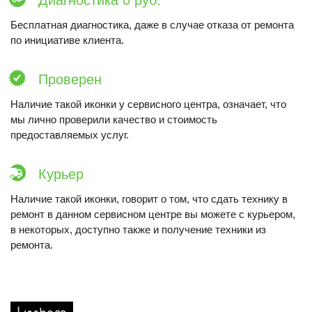
Диагностика 0 руб.
Бесплатная диагностика, даже в случае отказа от ремонта
по инициативе клиента.
Проверен
Наличие такой иконки у сервисного центра, означает, что
мы лично проверили качество и стоимость
предоставляемых услуг.
Курьер
Наличие такой иконки, говорит о том, что сдать технику в
ремонт в данном сервисном центре вы можете с курьером,
в некоторых, доступно также и получение техники из
ремонта.