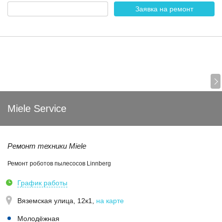
Заявка на ремонт
Miele Service
Ремонт техники Miele
Ремонт роботов пылесосов Linnberg
График работы
Вяземская улица, 12к1
,
на карте
Молодёжная