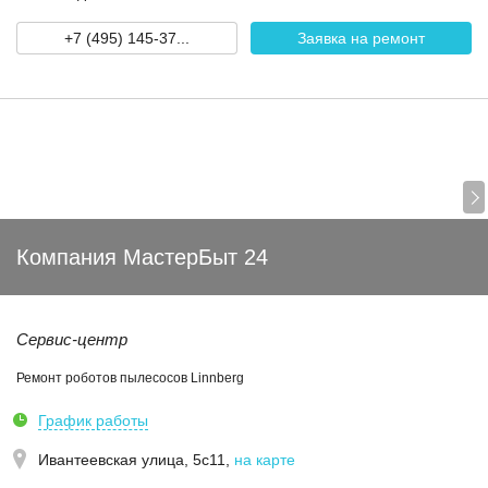
+7 (495) 145-37...
Заявка на ремонт
Компания МастерБыт 24
Сервис-центр
Ремонт роботов пылесосов Linnberg
График работы
Ивантеевская улица, 5с11
,
на карте