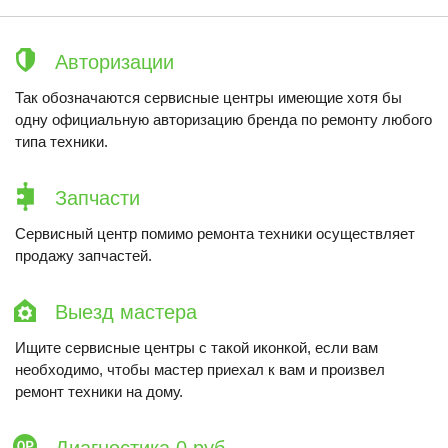
Авторизации
Так обозначаются сервисные центры имеющие хотя бы
одну официальную авторизацию бренда по ремонту любого
типа техники.
Запчасти
Сервисный центр помимо ремонта техники осуществляет
продажу запчастей.
Выезд мастера
Ищите сервисные центры с такой иконкой, если вам
необходимо, чтобы мастер приехал к вам и произвел
ремонт техники на дому.