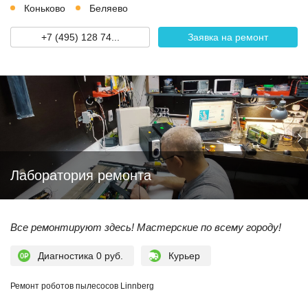
Коньково
Беляево
+7 (495) 128 74...
Заявка на ремонт
Лаборатория ремонта
Все ремонтируют здесь! Мастерские по всему городу!
Диагностика 0 руб.
Курьер
Ремонт роботов пылесосов Linnberg