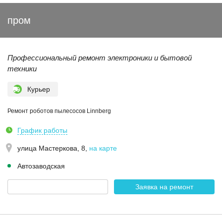
пром
Профессиональный ремонт электроники и бытовой
техники
Курьер
Ремонт роботов пылесосов Linnberg
График работы
улица Мастеркова, 8
,
на карте
Автозаводская
Заявка на ремонт