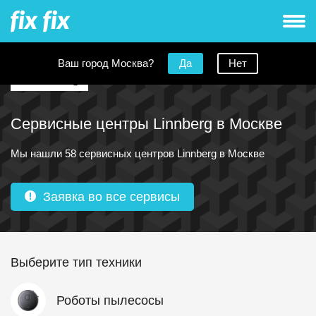
Ваш город Москва?
Да
Нет
Сервисные центры Linnberg в Москве
Мы нашли 58 сервисных центров Linnberg в Москве
Заявка во все сервисы
Выберите тип техники
Роботы пылесосы