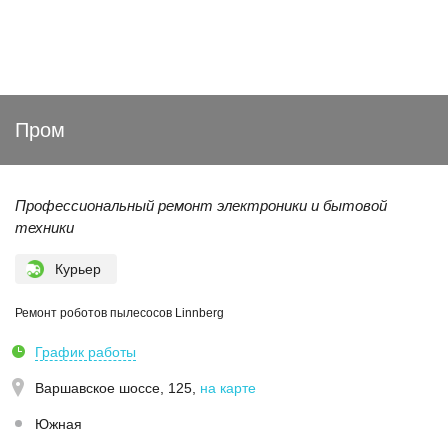
Пром
Профессиональный ремонт электроники и бытовой
техники
Курьер
Ремонт роботов пылесосов Linnberg
График работы
Варшавское шоссе, 125
,
на карте
Южная