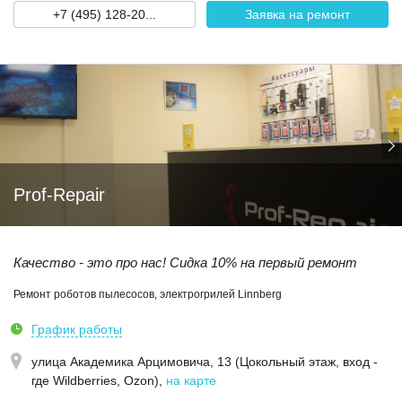
+7 (495) 128-20...
Заявка на ремонт
Prof-Repair
Качество - это про нас! Сидка 10% на первый ремонт
Ремонт роботов пылесосов, электрогрилей Linnberg
График работы
улица Академика Арцимовича, 13 (Цокольный этаж, вход -
где Wildberries, Ozon)
,
на карте