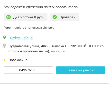
Мы бережём средства наших посетителей
Диагностика 0 руб.
Проверен
Ремонт роботов пылесосов Linnberg
График работы
Суздальская улица, 40к2 (Вывеска СЕРВИСНЫЙ ЦЕНТР со
стороны проезжей части)
,
на карте
Новокосино
84957617...
Заявка на ремонт