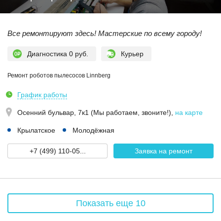
Все ремонтируют здесь! Мастерские по всему городу!
Диагностика 0 руб.
Курьер
Ремонт роботов пылесосов Linnberg
График работы
Осенний бульвар, 7к1 (Мы работаем, звоните!)
,
на карте
Крылатское
Молодёжная
+7 (499) 110-05...
Заявка на ремонт
Показать еще 10