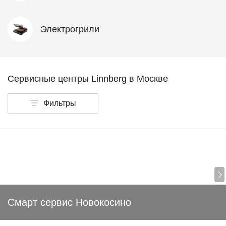
Электрогрили
Сервисные центры Linnberg в Москве
Фильтры
Смарт сервис Новокосино