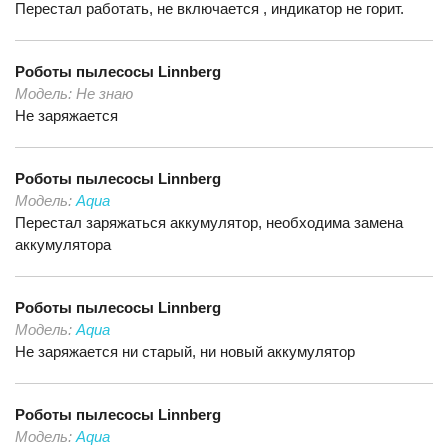
Перестал работать, не включается , индикатор не горит.
Роботы пылесосы
Linnberg
Модель:
Не знаю
Не заряжается
Роботы пылесосы
Linnberg
Модель:
Aqua
Перестал заряжаться аккумулятор, необходима замена
аккумулятора
Роботы пылесосы
Linnberg
Модель:
Aqua
Не заряжается ни старый, ни новый аккумулятор
Роботы пылесосы
Linnberg
Модель:
Aqua