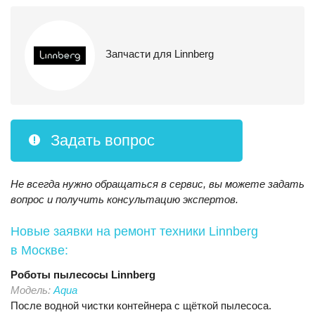
Запчасти для Linnberg
Задать вопрос
Не всегда нужно обращаться в сервис, вы можете задать
вопрос и получить консультацию экспертов.
Новые заявки на ремонт техники Linnberg
в Москве:
Роботы пылесосы
Linnberg
Модель:
Aqua
После водной чистки контейнера с щёткой пылесоса.