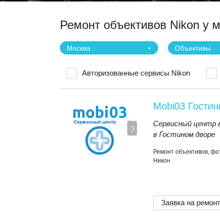
Ремонт объективов Nikon у 
Москва
Объективы
Авторизованные сервисы Nikon
Mobi03 Гостин
Сервисный центр 
в Гостином дворе
Ремонт объективов, ф
Никон
Заявка на ремон