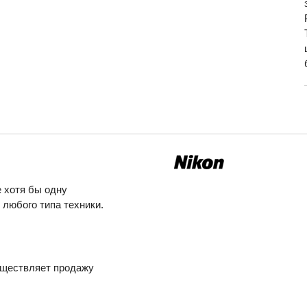
 хотя бы одну
любого типа техники.
уществляет продажу