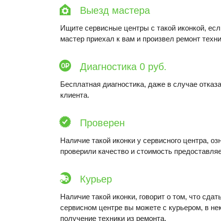
Выезд мастера
Ищите сервисные центры с такой иконкой, ес
мастер приехал к вам и произвел ремонт техни
Диагностика 0 руб.
Бесплатная диагностика, даже в случае отказа
клиента.
Проверен
Наличие такой иконки у сервисного центра, оз
проверили качество и стоимость предоставляе
Курьер
Наличие такой иконки, говорит о том, что сдат
сервисном центре вы можете с курьером, в не
получение техники из ремонта.