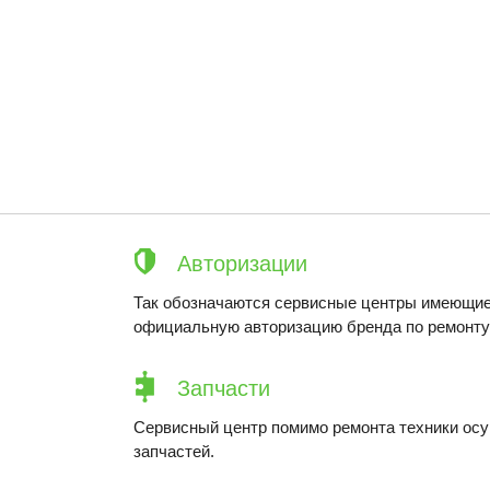
Авторизации
Так обозначаются сервисные центры имеющие
официальную авторизацию бренда по ремонту 
Запчасти
Сервисный центр помимо ремонта техники ос
запчастей.