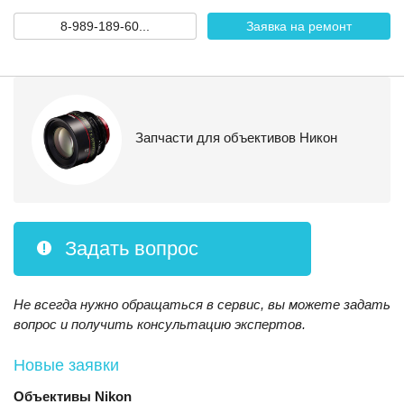
8-989-189-60...
Заявка на ремонт
Запчасти для объективов Никон
Задать вопрос
Не всегда нужно обращаться в сервис, вы можете задать
вопрос и получить консультацию экспертов.
Новые заявки
Объективы
Nikon