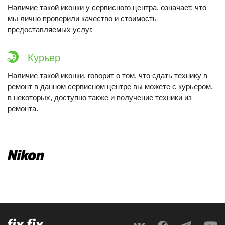
Наличие такой иконки у сервисного центра, означает, что
мы лично проверили качество и стоимость
предоставляемых услуг.
Курьер
Наличие такой иконки, говорит о том, что сдать технику в
ремонт в данном сервисном центре вы можете с курьером,
в некоторых, доступно также и получение техники из
ремонта.