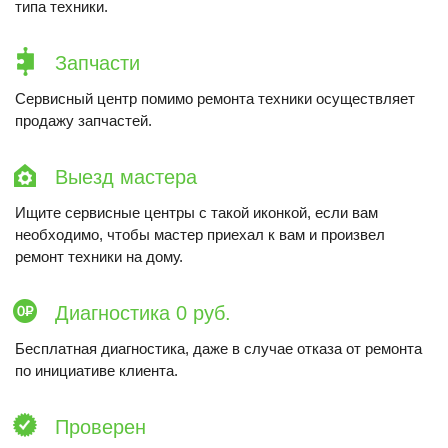
типа техники.
Запчасти
Сервисный центр помимо ремонта техники осуществляет
продажу запчастей.
Выезд мастера
Ищите сервисные центры с такой иконкой, если вам
необходимо, чтобы мастер приехал к вам и произвел
ремонт техники на дому.
Диагностика 0 руб.
Бесплатная диагностика, даже в случае отказа от ремонта
по инициативе клиента.
Проверен