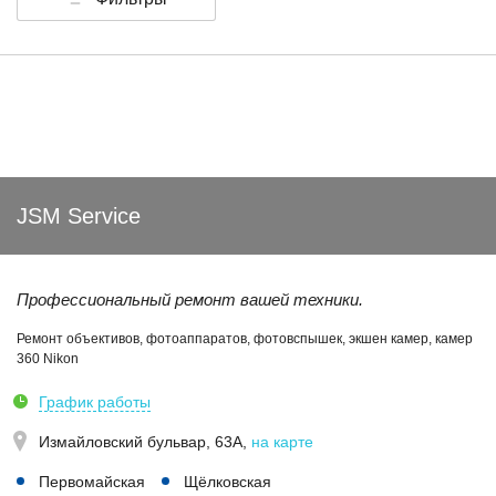
JSM Service
Профессиональный ремонт вашей техники.
Ремонт объективов, фотоаппаратов, фотовспышек, экшен камер, камер
360 Nikon
График работы
Измайловский бульвар, 63А
,
на карте
Первомайская
Щёлковская