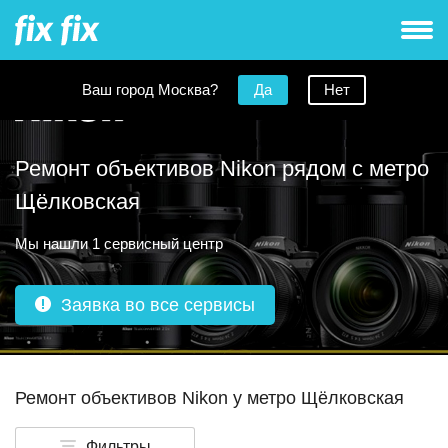
Ваш город Москва?
Да
Нет
Ремонт объективов Nikon рядом с метро
Щёлковская
Мы нашли 1 сервисный центр
Заявка во все сервисы
Ремонт объективов Nikon у метро Щёлковская
Фильтры