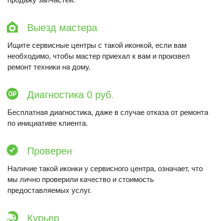
Выезд мастера
Ищите сервисные центры с такой иконкой, если вам
необходимо, чтобы мастер приехал к вам и произвел
ремонт техники на дому.
Диагностика 0 руб.
Бесплатная диагностика, даже в случае отказа от ремонта
по инициативе клиента.
Проверен
Наличие такой иконки у сервисного центра, означает, что
мы лично проверили качество и стоимость
предоставляемых услуг.
Курьер