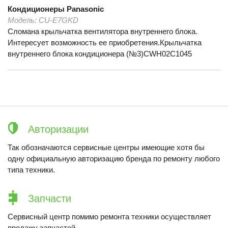
Кондиционеры
Panasonic
Модель:
СU-E7GKD
Сломана крыльчатка вентилятора внутреннего блока.
Интересует возможность ее приобретения.Крыльчатка
внутреннего блока кондиционера (№3)CWH02C1045
Авторизации
Так обозначаются сервисные центры имеющие хотя бы
одну официальную авторизацию бренда по ремонту любого
типа техники.
Запчасти
Сервисный центр помимо ремонта техники осуществляет
продажу запчастей.