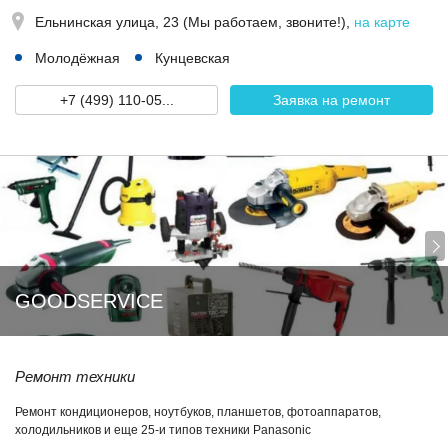
Ельнинская улица, 23 (Мы работаем, звоните!)
,
на карте
Молодёжная
Кунцевская
+7 (499) 110-05...
Заявка на ремонт
GOODSERVICE
Ремонт техники
Ремонт кондиционеров, ноутбуков, планшетов, фотоаппаратов,
холодильников и еще 25-и типов техники Panasonic