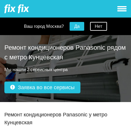
Ваш город Москва?
Да
Нет
Ремонт кондиционеров Panasonic рядом
с метро Кунцевская
Мы нашли 2 сервисных центра
Заявка во все сервисы
Ремонт кондиционеров Panasonic у метро
Кунцевская