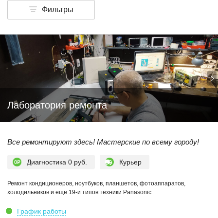
Фильтры
Лаборатория ремонта
Все ремонтируют здесь! Мастерские по всему городу!
Диагностика 0 руб.
Курьер
Ремонт кондиционеров, ноутбуков, планшетов, фотоаппаратов,
холодильников и еще 19-и типов техники Panasonic
График работы