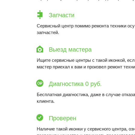
Запчасти
Сервисный центр помимо ремонта техники ос
запчастей.
Выезд мастера
Ищите сервисные центры с такой иконкой, ес
мастер приехал к вам и произвел ремонт техни
Диагностика 0 руб.
Бесплатная диагностика, даже в случае отказа
клиента.
Проверен
Наличие такой иконки у сервисного центра, оз