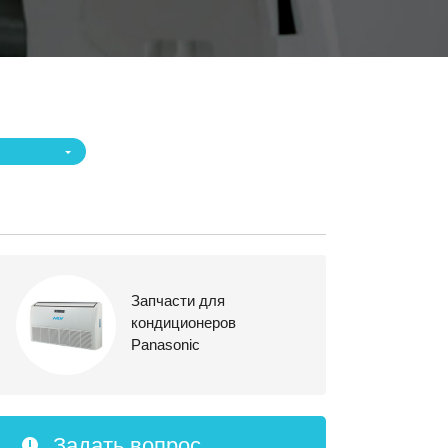
Запчасти для
кондиционеров
Panasonic
Задать вопрос