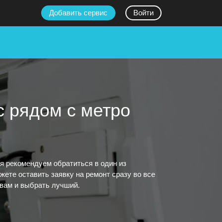
Добавить сервис
Войти
c рядом с метро
я рекомендуем обратиться в один из
ете оставить заявку на ремонт сразу во все
ывам и выбрать лучший.