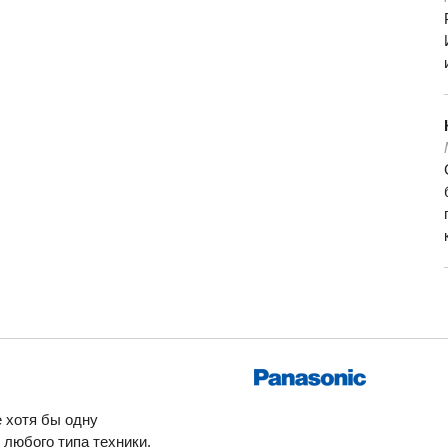
 хотя бы одну
любого типа техники.