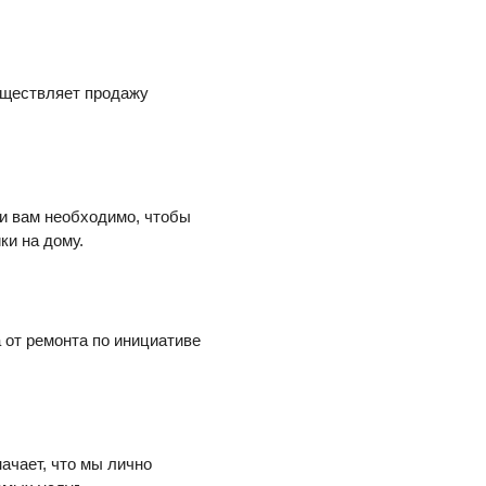
уществляет продажу
ли вам необходимо, чтобы
ки на дому.
 от ремонта по инициативе
начает, что мы лично