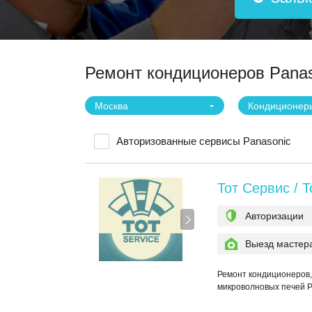
Ремонт кондиционеров Panas
Москва
Кондиционер
Авторизованные сервисы Panasonic
Тот Сервис / T
Авторизации
Выезд мастер
Ремонт кондиционеров,
микроволновых печей P