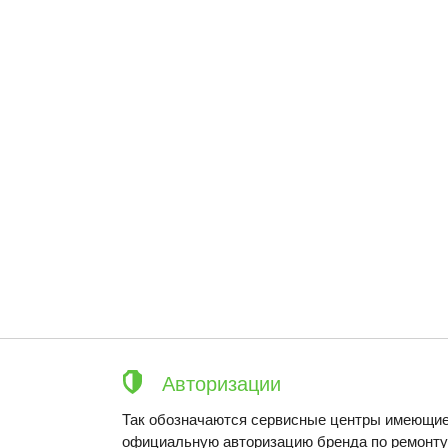
Авторизации
Так обозначаются сервисные центры имеющие
официальную авторизацию бренда по ремонту 