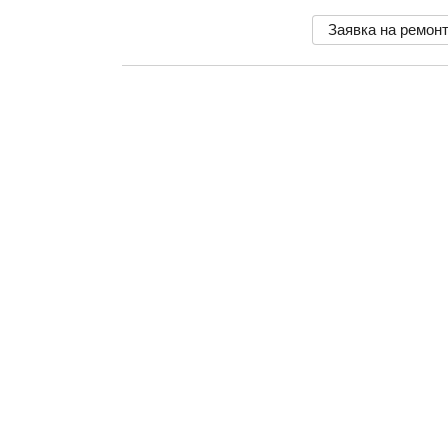
Заявка на ремон