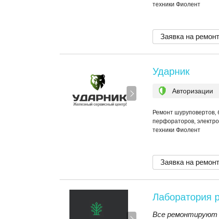
техники Фиолент
Заявка на ремон
Ударник
Авторизации
Ремонт шуруповертов, 
перфораторов, электро
техники Фиолент
Заявка на ремон
Лаборатория 
Все ремонтируют 