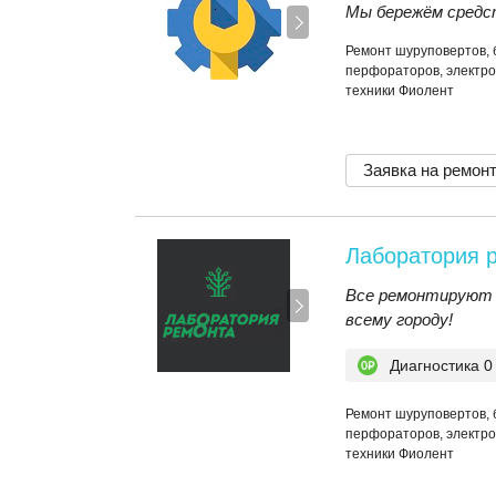
Мы бережём средс
Ремонт шуруповертов, 
перфораторов, электро
техники Фиолент
Заявка на ремон
Лаборатория 
Все ремонтируют 
всему городу!
Диагностика 0
Ремонт шуруповертов, 
перфораторов, электро
техники Фиолент