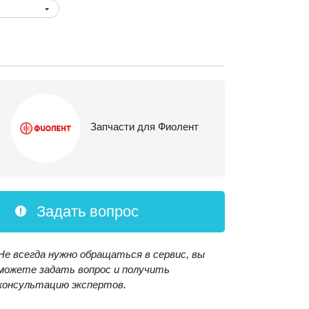
Запчасти для Фиолент
Задать вопрос
Не всегда нужно обращаться в сервис, вы
можете задать вопрос и получить
консультацию экспертов.