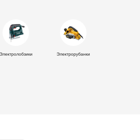
Электролобзики
Электрорубанки