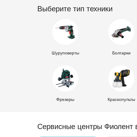
Выберите тип техники
Шуруповерты
Болгарки
Фрезеры
Краскопульты
Сервисные центры Фиолент 