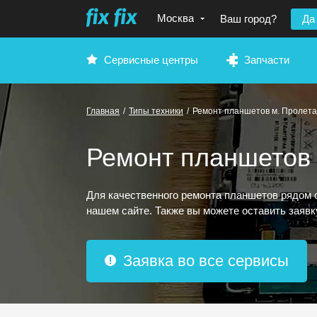
Москва
Ваш город?
Да
Сервисные центры
Запчасти
Главная
/
Типы техники
/
Ремонт планшетов м. Пролета
Ремонт планшетов 
Для качественного ремонта планшетов рядом 
нашем сайте. Также вы можете оставить заяв
Заявка во все сервисы