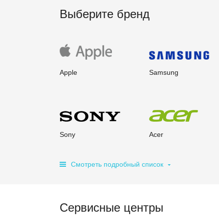
Выберите бренд
Apple
Samsung
Sony
Acer
Смотреть подробный список
Сервисные центры