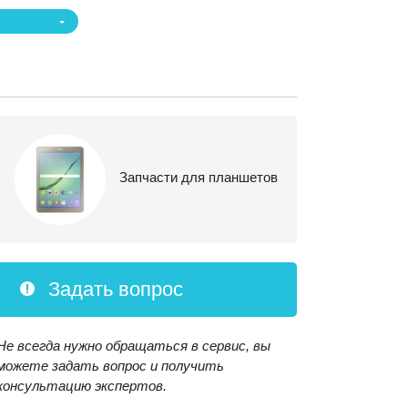
Запчасти для планшетов
Задать вопрос
Не всегда нужно обращаться в сервис, вы
можете задать вопрос и получить
консультацию экспертов.