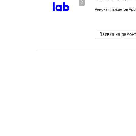
Ремонт планшетов App
Заявка на ремон