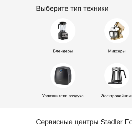
Выберите тип техники
Блендеры
Миксеры
Увлажнители воздуха
Электрочайник
Сервисные центры Stadler F