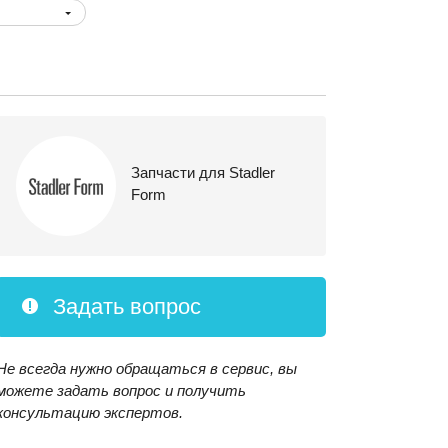
Запчасти для Stadler
Form
Задать вопрос
Не всегда нужно обращаться в сервис, вы
можете задать вопрос и получить
консультацию экспертов.