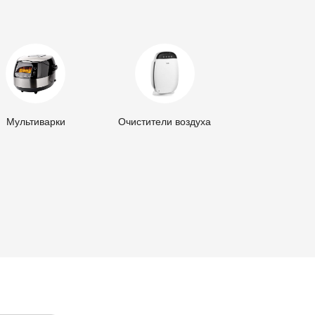
Мультиварки
Очистители воздуха