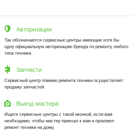
Авторизации
Так обозначаются сервисные центры имеющие хотя бы
одну официальную авторизацию бренда по ремонту любого
типа техники.
Запчасти
Сервисный центр помимо ремонта техники осуществляет
продажу запчастей.
Выезд мастера
Ищите сервисные центры с такой иконкой, если вам
необходимо, чтобы мастер приехал к вам и произвел
ремонт техники на дому.