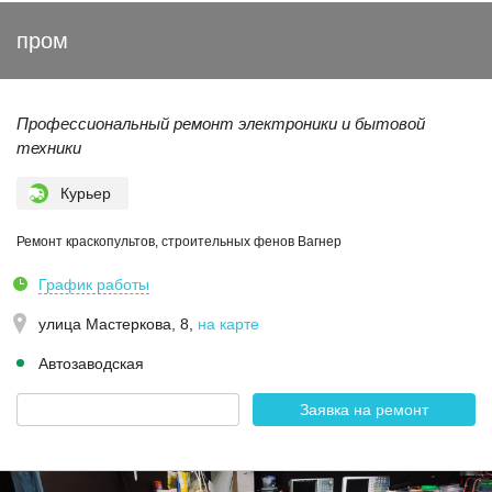
пром
Профессиональный ремонт электроники и бытовой
техники
Курьер
Ремонт краскопультов, строительных фенов Вагнер
График работы
улица Мастеркова, 8
,
на карте
Автозаводская
Заявка на ремонт