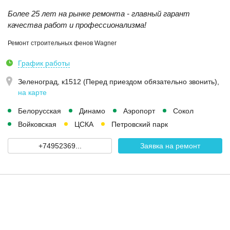
Более 25 лет на рынке ремонта - главный гарант
качества работ и профессионализма!
Ремонт строительных фенов Wagner
График работы
Зеленоград, к1512 (Перед приездом обязательно звонить)
,
на карте
Белорусская
Динамо
Аэропорт
Сокол
Войковская
ЦСКА
Петровский парк
+74952369...
Заявка на ремонт