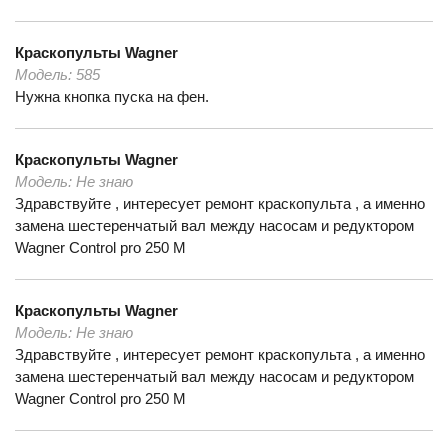
Краскопульты
Wagner
Модель:
585
Нужна кнопка пуска на фен.
Краскопульты
Wagner
Модель:
Не знаю
Здравствуйте , интересует ремонт краскопульта , а именно
замена шестеренчатый вал между насосам и редуктором
Wagner Control pro 250 M
Краскопульты
Wagner
Модель:
Не знаю
Здравствуйте , интересует ремонт краскопульта , а именно
замена шестеренчатый вал между насосам и редуктором
Wagner Control pro 250 M