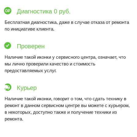
Диагностика 0 руб.
Бесплатная диагностика, даже в случае отказа от ремонта
по инициативе клиента.
Проверен
Наличие такой иконки у сервисного центра, означает, что
мы лично проверили качество и стоимость
предоставляемых услуг.
Курьер
Наличие такой иконки, говорит о том, что сдать технику в
ремонт в данном сервисном центре вы можете с курьером,
в некоторых, доступно также и получение техники из
ремонта.