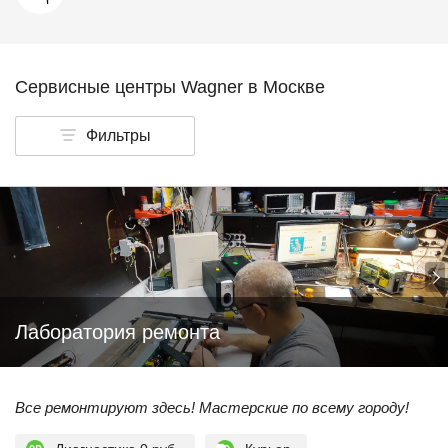
Сервисные центры Wagner в Москве
Фильтры
Лаборатория ремонта
Все ремонтируют здесь! Мастерские по всему городу!