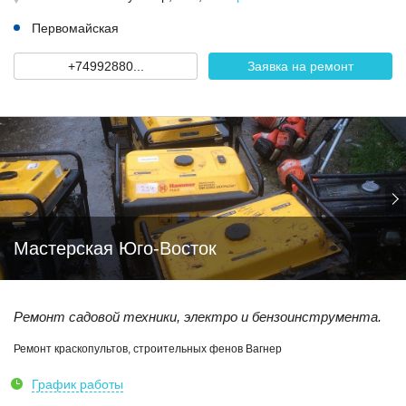
Первомайская
+74992880...
Заявка на ремонт
Мастерская Юго-Восток
Ремонт садовой техники, электро и бензоинструмента.
Ремонт краскопультов, строительных фенов Вагнер
График работы