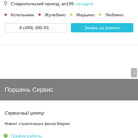
Ставропольский проезд, вл199
,
на карте
Котельники
Жулебино
Марьино
Люблино
8 (499) 390-93...
Заявка на ремонт
Поршень Сервис
Сервисный центр
Ремонт строительных фенов Wagner
График работы