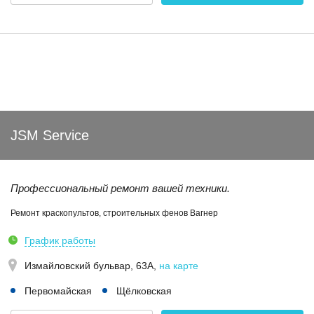
JSM Service
Профессиональный ремонт вашей техники.
Ремонт краскопультов, строительных фенов Вагнер
График работы
Измайловский бульвар, 63А
,
на карте
Первомайская
Щёлковская