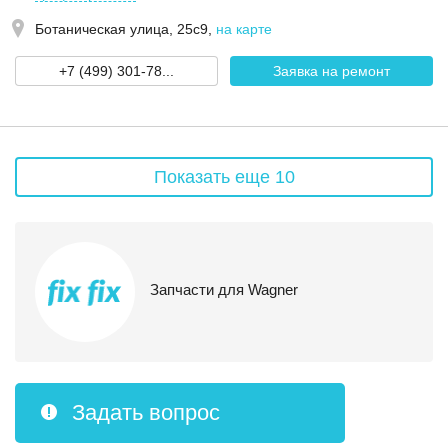
Ботаническая улица, 25с9
,
на карте
+7 (499) 301-78...
Заявка на ремонт
Показать еще 10
Запчасти для Wagner
Задать вопрос