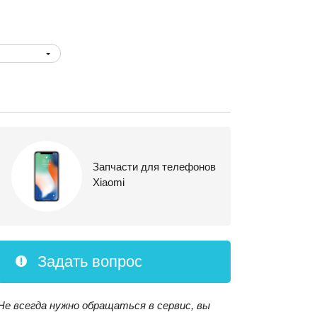
Запчасти для телефонов
Xiaomi
Задать вопрос
Не всегда нужно обращаться в сервис, вы