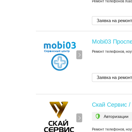
Ремонт телефонов Xia
Заявка на ремон
Mobi03 Проспе
Ремонт телефонов, ноу
Заявка на ремон
Скай Сервис / 
Авторизации
Ремонт телефонов, ноу