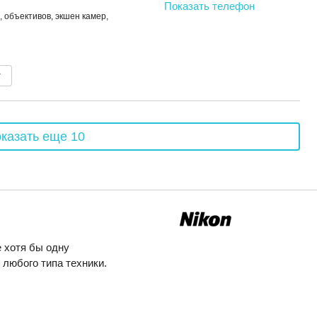
Показать телефон
 объективов, экшен камер,
т
казать еще 10
 хотя бы одну
любого типа техники.