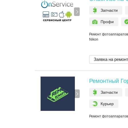
Запчасти
Профи
Ремонт фотоаппаратов
Nikon
Заявка на ремон
Ремонтный Го
Запчасти
Курьер
Ремонт фотоаппаратов