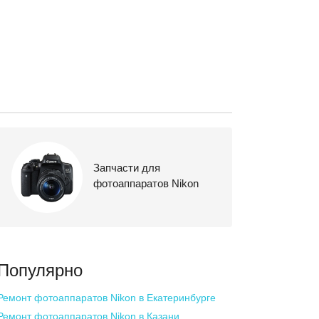
Запчасти для
фотоаппаратов Nikon
Популярно
Ремонт фотоаппаратов Nikon
в Екатеринбурге
Ремонт фотоаппаратов Nikon
в Казани