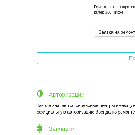
Ремонт фотоаппаратов,
камер 360 Никон
Заявка на ремон
По
Авторизации
Так обозначаются сервисные центры имеющие
официальную авторизацию бренда по ремонту 
Запчасти