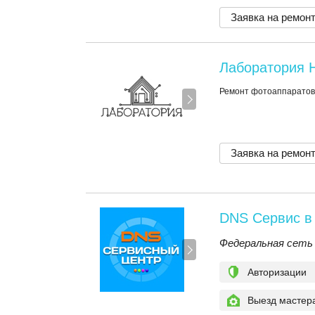
Заявка на ремон
Лаборатория 
Ремонт фотоаппаратов
Заявка на ремон
DNS Сервис в
Федеральная сеть
Авторизации
Выезд мастер