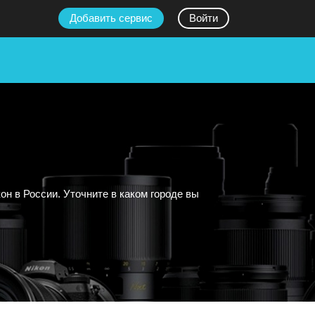
Добавить сервис
Войти
 в России. Уточните в каком городе вы