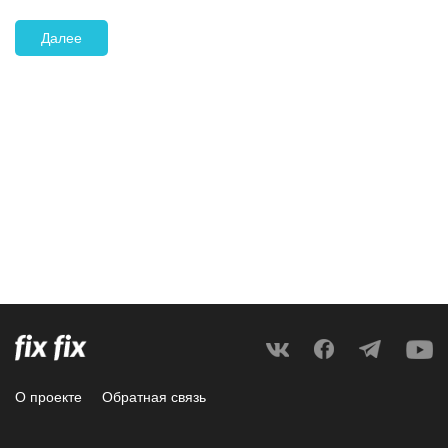
Далее
О проекте
Обратная связь