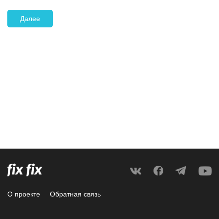
Далее
О проекте
Обратная связь