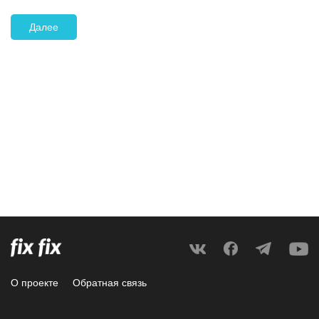
Далее
О проекте
Обратная связь