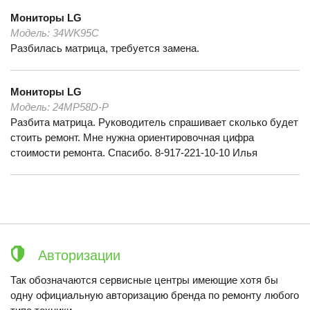
Мониторы
LG
Модель:
34WK95C
Разбилась матрица, требуется замена.
Мониторы
LG
Модель:
24MP58D-P
Разбита матрица. Руководитель спрашивает сколько будет
стоить ремонт. Мне нужна ориентировочная цифра
стоимости ремонта. Спасибо. 8-917-221-10-10 Илья
Авторизации
Так обозначаются сервисные центры имеющие хотя бы
одну официальную авторизацию бренда по ремонту любого