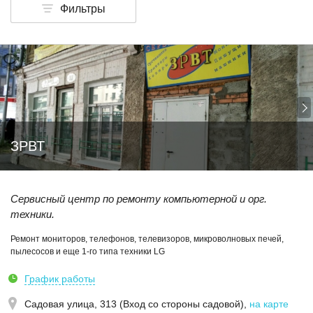
Фильтры
ЗРВТ
Сервисный центр по ремонту компьютерной и орг.
техники.
Ремонт мониторов, телефонов, телевизоров, микроволновых печей,
пылесосов и еще 1-го типа техники LG
График работы
Садовая улица, 313 (Вход со стороны садовой)
,
на карте