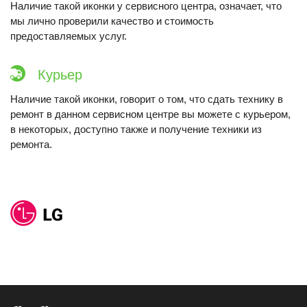
Наличие такой иконки у сервисного центра, означает, что
мы лично проверили качество и стоимость
предоставляемых услуг.
Курьер
Наличие такой иконки, говорит о том, что сдать технику в
ремонт в данном сервисном центре вы можете с курьером,
в некоторых, доступно также и получение техники из
ремонта.