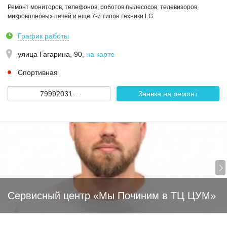
Ремонт мониторов, телефонов, роботов пылесосов, телевизоров,
микроволновых печей и еще 7-и типов техники LG
График работы
улица Гагарина, 90
,
на карте
Спортивная
79992031...
Заявка на ремонт
Сервисный центр «Мы Починим в ТЦ ЦУМ»