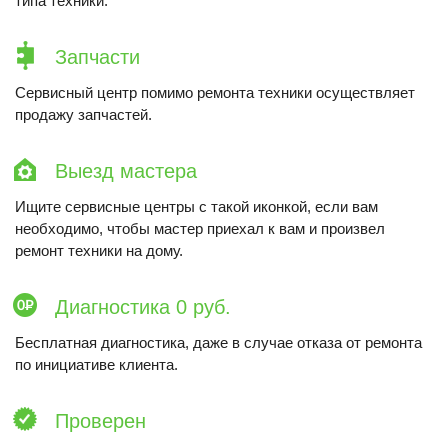
типа техники.
Запчасти
Сервисный центр помимо ремонта техники осуществляет
продажу запчастей.
Выезд мастера
Ищите сервисные центры с такой иконкой, если вам
необходимо, чтобы мастер приехал к вам и произвел
ремонт техники на дому.
Диагностика 0 руб.
Бесплатная диагностика, даже в случае отказа от ремонта
по инициативе клиента.
Проверен