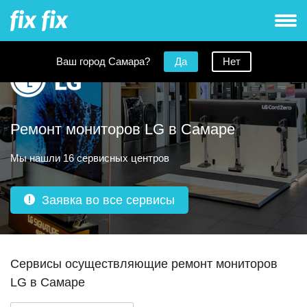
Ваш город Самара?
Да
Нет
Ремонт мониторов LG в Самаре
Мы нашли 16 сервисных центров
Заявка во все сервисы
Сервисы осуществляющие ремонт мониторов
LG в Самаре