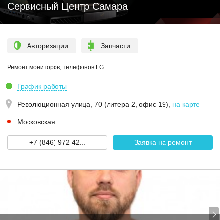
Сервисный Центр Самара
Авторизации
Запчасти
Ремонт мониторов, телефонов LG
График работы
Революционная улица, 70 (литера 2, офис 19)
,
на карте
Московская
+7 (846) 972 42...
Заявка на ремонт