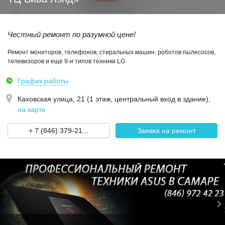
Честный ремонт по разумной цене!
Ремонт мониторов, телефонов, стиральных машин, роботов пылесосов,
телевизоров и еще 9-и типов техники LG
График работы
Каховская улица, 21 (1 этаж, центральный вход в здание)
,
на карте
+ 7 (846) 379-21...
Заявка на ремонт