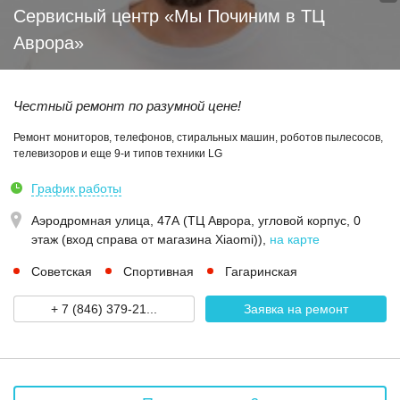
Сервисный центр «Мы Починим в ТЦ
Аврора»
Честный ремонт по разумной цене!
Ремонт мониторов, телефонов, стиральных машин, роботов пылесосов,
телевизоров и еще 9-и типов техники LG
График работы
Аэродромная улица, 47А (ТЦ Аврора, угловой корпус, 0
этаж (вход справа от магазина Xiaomi))
,
на карте
Советская
Спортивная
Гагаринская
+ 7 (846) 379-21...
Заявка на ремонт