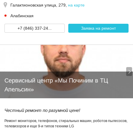
Галактионовская улица, 279
,
на карте
Алабинская
+7 (846) 337-24...
Заявка на ремонт
Сервисный центр «Мы Починим в ТЦ
Апельсин»
Честный ремонт по разумной цене!
Ремонт мониторов, телефонов, стиральных машин, роботов пылесосов,
телевизоров и еще 9-и типов техники LG