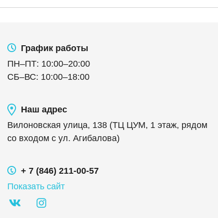
График работы
ПН
–
ПТ
:
10:00
–
20:00
СБ
–
ВС
:
10:00
–
18:00
Наш адрес
Вилоновская улица, 138 (ТЦ ЦУМ, 1 этаж, рядом
со входом с ул. Агибалова)
+ 7 (846) 211-00-57
Показать сайт