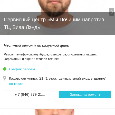
Сервисный центр «Мы Починим напротив
ТЦ Вива Лэнд»
Честный ремонт по разумной цене!
Ремонт телефонов, ноутбуков, планшетов, стиральных машин,
кофемашин и еще 62-х типов техники
График работы
Каховская улица, 21 (1 этаж, центральный вход в здание)
,
на карте
+ 7 (846) 379-21...
Заявка на ремонт