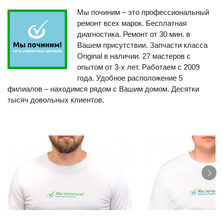
Мы починим – это профессиональный
ремонт всех марок. Бесплатная
диагностика. Ремонт от 30 мин. в
Вашем присутствии. Запчасти класса
Original в наличии. 27 мастеров с
опытом от 3-х лет. Работаем с 2009
года. Удобное расположение 5
филиалов – находимся рядом с Вашим домом. Десятки
тысяч довольных клиентов.