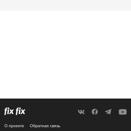
О проекте
Обратная связь