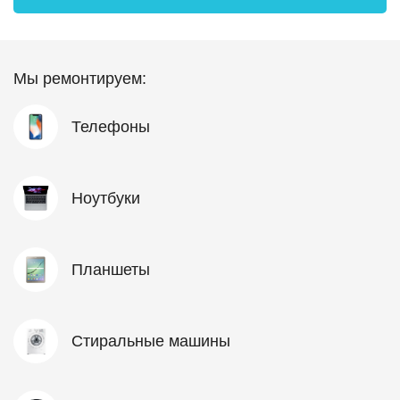
Мы ремонтируем:
Телефоны
Ноутбуки
Планшеты
Стиральные машины