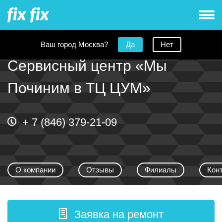
Ваш город Москва?
Да
Нет
Сервисный центр «Мы
Починим в ТЦ ЦУМ»
+ 7 (846) 379-21-09
О компании
Отзывы
Филиалы
Кон
Заявка на ремонт