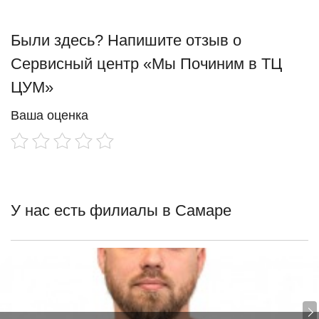
Были здесь? Напишите отзыв о
Сервисный центр «Мы Починим в ТЦ
ЦУМ»
Ваша оценка
У нас есть филиалы в Самаре