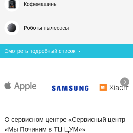
Кофемашины
Роботы пылесосы
Смотреть подробный список
О сервисном центре «Сервисный центр
«Мы Починим в ТЦ ЦУМ»»