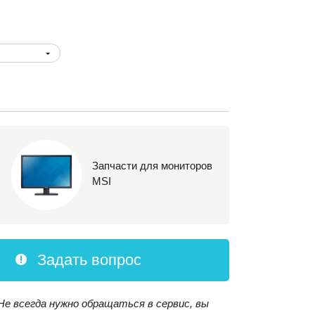
Запчасти для мониторов
MSI
Задать вопрос
Не всегда нужно обращаться в сервис, вы