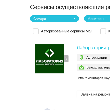
Сервисы осуществляющие ре
Самара
Мониторы
Авторизованные сервисы MSI
Лаборатория 
Авторизации
Выезд мастер
Ремонт мониторов, ноу
Заявка на ремон