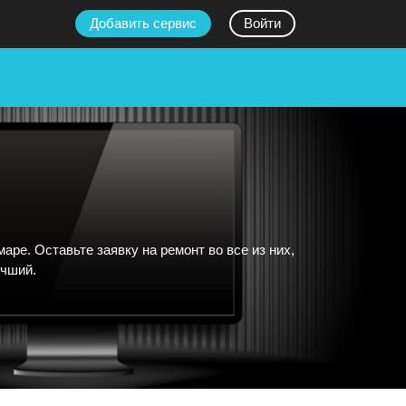
Добавить сервис
Войти
е. Оставьте заявку на ремонт во все из них,
учший.