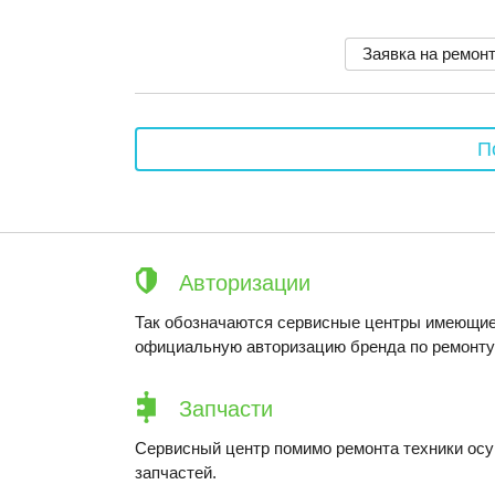
Заявка на ремон
П
Авторизации
Так обозначаются сервисные центры имеющие
официальную авторизацию бренда по ремонту 
Запчасти
Сервисный центр помимо ремонта техники ос
запчастей.