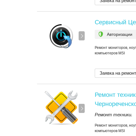
Заявка на ремон
Сервисный Це
Авторизации
Ремонт мониторов, ноут
компьютеров MSI
Заявка на ремон
Ремонт техник
Чернореченск
Ремонт техники.
Ремонт мониторов, ноут
компьютеров MSI