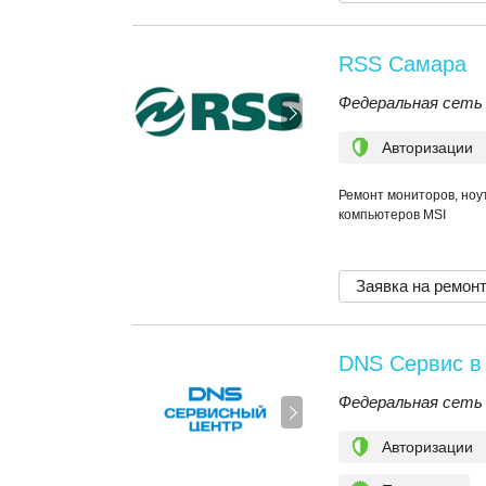
RSS Самара
Федеральная сеть
Авторизации
Ремонт мониторов, ноут
компьютеров MSI
Заявка на ремон
DNS Сервис в
Федеральная сеть
Авторизации