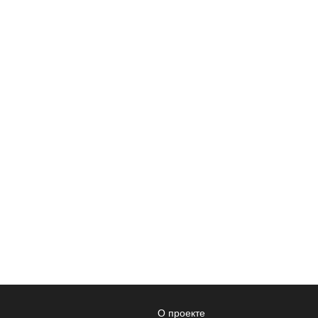
О проекте