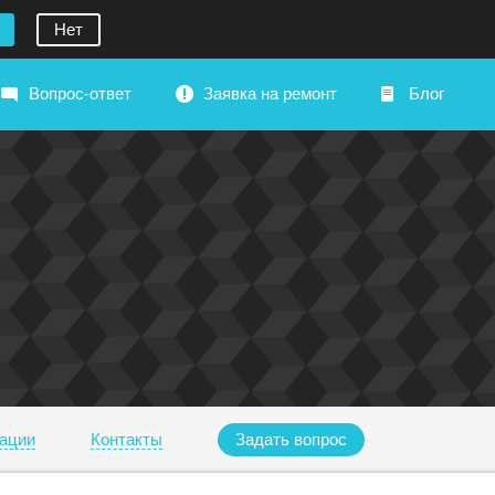
Нет
Вопрос-ответ
Заявка на ремонт
Блог
ации
Контакты
Задать вопрос