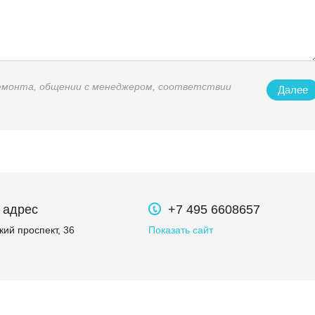
ремонта, общении с менеджером, соответствии
Далее
 адрес
+7 495 6608657
ий проспект, 36
Показать сайт