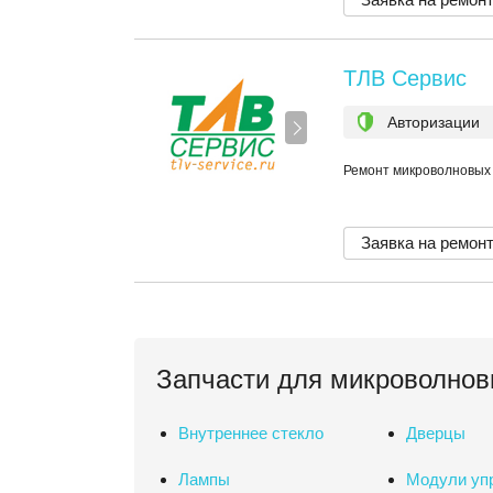
ТЛВ Сервис
Авторизации
Ремонт микроволновых
Заявка на ремон
Запчасти для микроволнов
Внутреннее стекло
Дверцы
Лампы
Модули уп