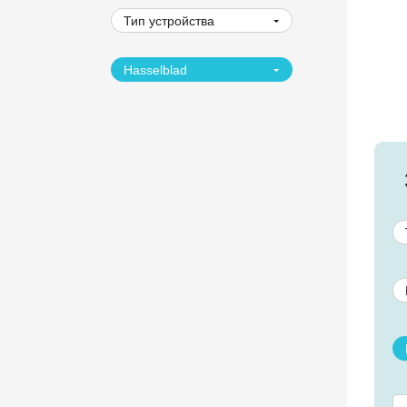
Тип устройства
Hasselblad