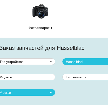
Фотоаппараты
Заказ запчастей для Hasselblad
Тип устройства
Hasselblad
Модель
Тип запчасти
Москва