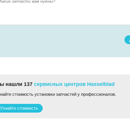
ы нашли 137
сервисных центров Hasselblad
найте стоимость установки запчастей у профессионалов.
Узнайте стоимость