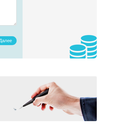
Далее