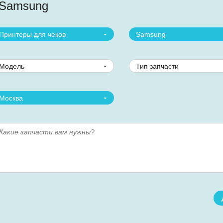
Samsung
Принтеры для чеков
Samsung
Модель
Тип запчасти
Москва