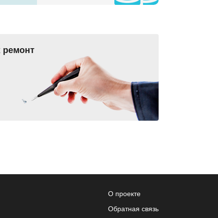
 ремонт
О проекте
Обратная связь