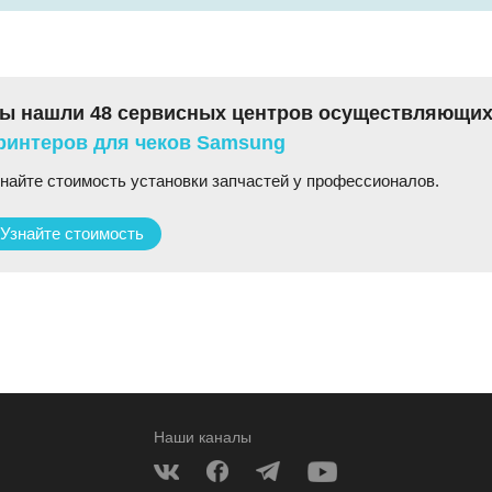
ы нашли 48 сервисных центров осуществляющих
ринтеров для чеков Samsung
найте стоимость установки запчастей у профессионалов.
Узнайте стоимость
Наши каналы