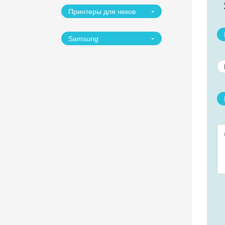
Принтеры для чеков
Samsung