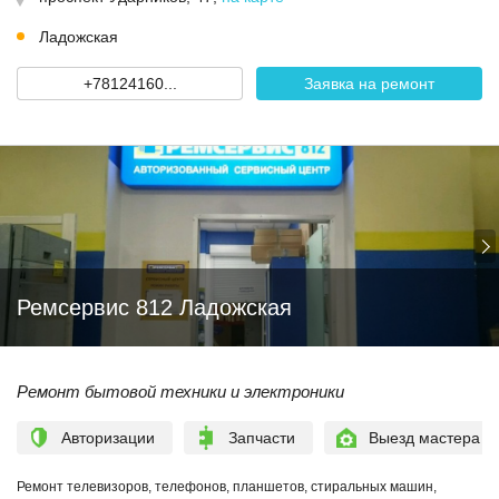
Ладожская
+78124160...
Заявка на ремонт
Ремсервис 812 Ладожская
Ремонт бытовой техники и электроники
Авторизации
Запчасти
Выезд мастера
Ремонт телевизоров, телефонов, планшетов, стиральных машин,