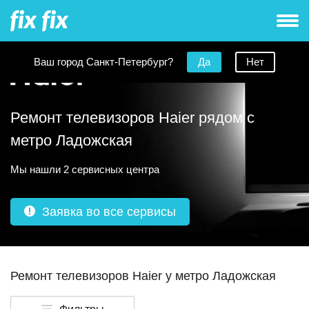
Ваш город Санкт-Петербург?
Да
Нет
Ремонт телевизоров Haier рядом с
метро Ладожская
Мы нашли 2 сервисных центра
Заявка во все сервисы
Ремонт телевизоров Haier у метро Ладожская