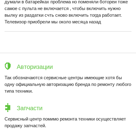
думали в батарейках проблема но поменяли ботореи тоже
самое с пульта не включается , чтобы включить нужно
вылку из раздатки счть сново включить тогда работает.
Телевизор приобрели мы около месяца назад
Авторизации
Так обозначаются сервисные центры имеющие хотя бы
одну официальную авторизацию бренда по ремонту любого
типа техники.
Запчасти
Сервисный центр помимо ремонта техники осуществляет
продажу запчастей.