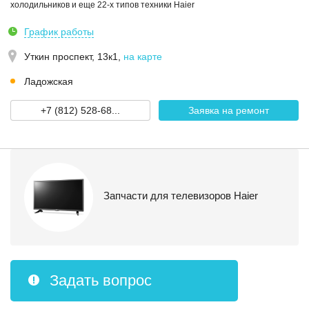
холодильников и еще 22-х типов техники Haier
График работы
Уткин проспект, 13к1
,
на карте
Ладожская
+7 (812) 528-68...
Заявка на ремонт
Запчасти для телевизоров Haier
Задать вопрос