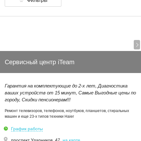
Фильтры
Сервисный центр iTeam
Гарантия на комплектующие до 2-x лет, Диагностика
ваших устройств от 15 минут, Самые Выгодные цены по
городу, Скидки пенсионерам!!!
Ремонт телевизоров, телефонов, ноутбуков, планшетов, стиральных
машин и еще 23-х типов техники Haier
График работы
проспект Ударников, 47
,
на карте