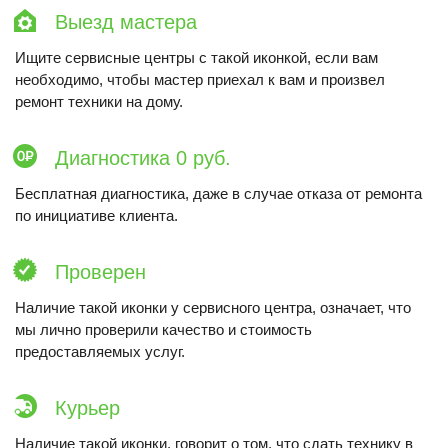
Выезд мастера
Ищите сервисные центры с такой иконкой, если вам
необходимо, чтобы мастер приехал к вам и произвел
ремонт техники на дому.
Диагностика 0 руб.
Бесплатная диагностика, даже в случае отказа от ремонта
по инициативе клиента.
Проверен
Наличие такой иконки у сервисного центра, означает, что
мы лично проверили качество и стоимость
предоставляемых услуг.
Курьер
Наличие такой иконки, говорит о том, что сдать технику в