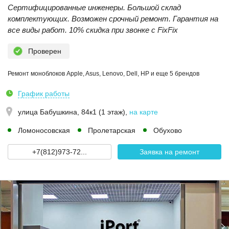
Сертифицированные инженеры. Большой склад
комплектующих. Возможен срочный ремонт. Гарантия на
все виды работ. 10% скидка при звонке с FixFix
Проверен
Ремонт моноблоков Apple, Asus, Lenovo, Dell, HP и еще 5 брендов
График работы
улица Бабушкина, 84к1 (1 этаж)
,
на карте
Ломоносовская
Пролетарская
Обухово
+7(812)973-72...
Заявка на ремонт