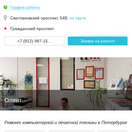
График работы
Светлановский проспект, 54В
,
на карте
Гражданский проспект
+7 (812) 987-15...
Заявка на ремонт
Олвит
Ремонт компьютерной и печатной техники в Петербурге