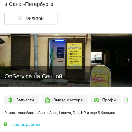
в Санкт-Петербурге
Фильтры
OnService на Сенной
Запчасти
Выезд мастера
Профи
Ремонт моноблоков Apple, Asus, Lenovo, Dell, HP и еще 5 брендов
График работы