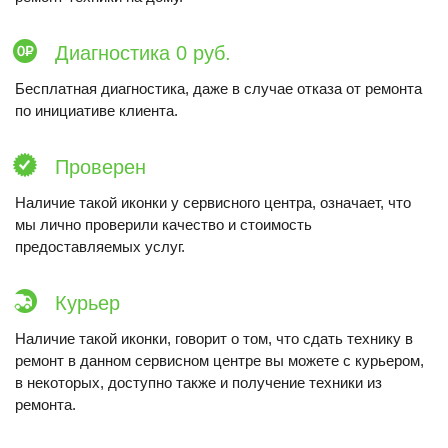
Диагностика 0 руб.
Бесплатная диагностика, даже в случае отказа от ремонта
по инициативе клиента.
Проверен
Наличие такой иконки у сервисного центра, означает, что
мы лично проверили качество и стоимость
предоставляемых услуг.
Курьер
Наличие такой иконки, говорит о том, что сдать технику в
ремонт в данном сервисном центре вы можете с курьером,
в некоторых, доступно также и получение техники из
ремонта.