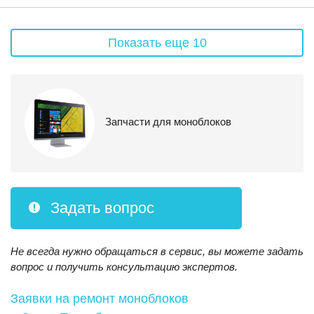
Показать еще 10
Запчасти для моноблоков
Задать вопрос
Не всегда нужно обращаться в сервис, вы можете задать
вопрос и получить консультацию экспертов.
Заявки на ремонт моноблоков