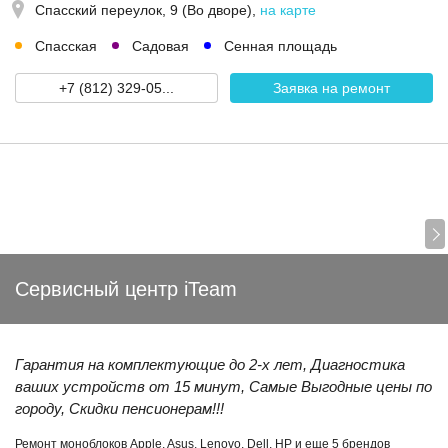
Спасский переулок, 9 (Во дворе)
,
на карте
Спасская
Садовая
Сенная площадь
+7 (812) 329-05...
Заявка на ремонт
Сервисный центр iTeam
Гарантия на комплектующие до 2-х лет, Диагностика
ваших устройств от 15 минут, Самые Выгодные цены по
городу, Скидки пенсионерам!!!
Ремонт моноблоков Apple, Asus, Lenovo, Dell, HP и еще 5 брендов