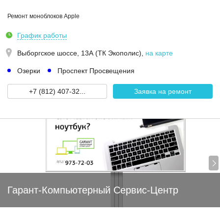
Ремонт моноблоков Apple
График работы
Выборгское шоссе, 13А (ТК Экополис)
,
на карте
Озерки
Проспект Просвещения
+7 (812) 407-32...
Заявка на ремонт
Гарант-Компьютерный Сервис-Центр