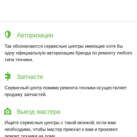
Авторизации
Так обозначаются сервисные центры имеющие хотя бы
одну официальную авторизацию бренда по ремонту любого
типа техники.
Запчасти
Сервисный центр помимо ремонта техники осуществляет
продажу запчастей.
Выезд мастера
Ищите сервисные центры с такой иконкой, если вам
необходимо, чтобы мастер приехал к вам и произвел
ремонт техники на дому.