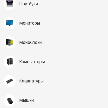
Ноутбуки
Мониторы
Моноблоки
Компьютеры
Клавиатуры
Мышки