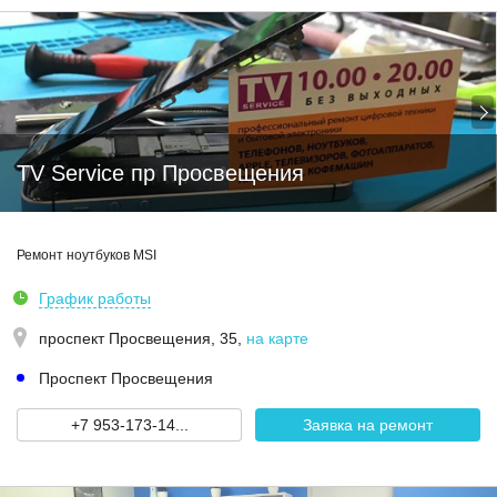
TV Service пр Просвещения
Ремонт ноутбуков MSI
График работы
проспект Просвещения, 35
,
на карте
Проспект Просвещения
+7 953-173-14...
Заявка на ремонт