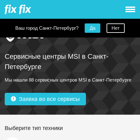
Ваш город Санкт-Петербург?
Да
Нет
Сервисные центры MSI в Санкт-
Петербурге
Мы нашли 88 сервисных центров MSI в Санкт-Петербурге
Заявка во все сервисы
Выберите тип техники