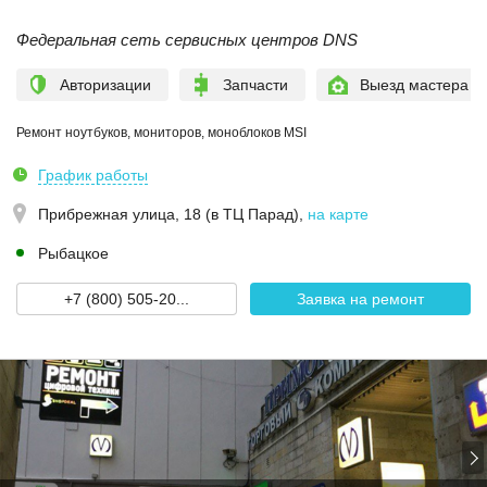
Федеральная сеть сервисных центров DNS
Авторизации
Запчасти
Выезд мастера
Ремонт ноутбуков, мониторов, моноблоков MSI
График работы
Прибрежная улица, 18 (в ТЦ Парад)
,
на карте
Рыбацкое
+7 (800) 505-20...
Заявка на ремонт