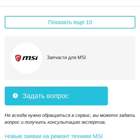
Показать еще 10
Запчасти для MSI
Задать вопрос
Не всегда нужно обращаться в сервис, вы можете задать
вопрос и получить консультацию экспертов.
Новые заявки на ремонт техники MSI