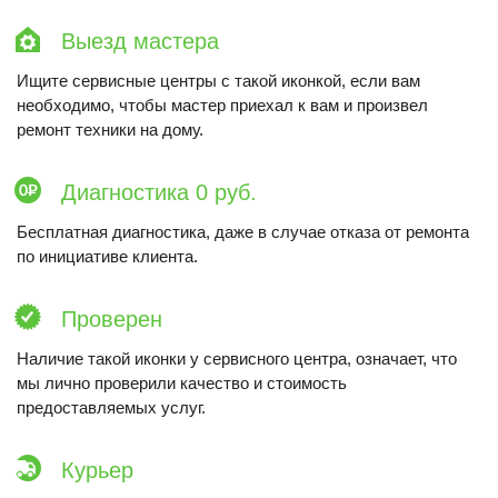
Выезд мастера
Ищите сервисные центры с такой иконкой, если вам
необходимо, чтобы мастер приехал к вам и произвел
ремонт техники на дому.
Диагностика 0 руб.
Бесплатная диагностика, даже в случае отказа от ремонта
по инициативе клиента.
Проверен
Наличие такой иконки у сервисного центра, означает, что
мы лично проверили качество и стоимость
предоставляемых услуг.
Курьер