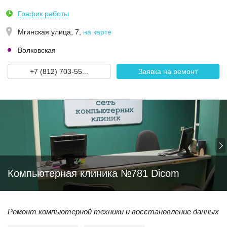
График работы
Мгинская улица, 7
,
на карте
Волковская
+7 (812) 703-55...
Заявка на ремонт
Компьютерная клиника №781 Dicom
Ремонт компьютерной техники и восстановление данных