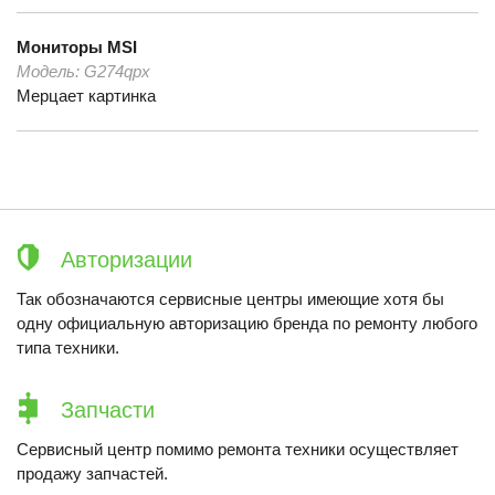
Мониторы
MSI
Модель:
G274qpx
Мерцает картинка
Авторизации
Так обозначаются сервисные центры имеющие хотя бы
одну официальную авторизацию бренда по ремонту любого
типа техники.
Запчасти
Сервисный центр помимо ремонта техники осуществляет
продажу запчастей.