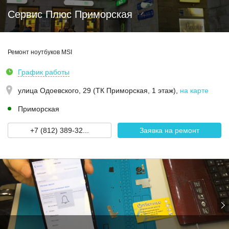
Сервис Плюс Приморская
Ремонт ноутбуков MSI
График работы
улица Одоевского, 29 (ТК Приморская, 1 этаж)
,
на карте
Приморская
+7 (812) 389-32...
Заявка на ремонт