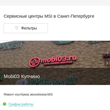
Сервисные центры MSI в Санкт-Петербурге
Фильтры
Mobi03 Купчино
Ремонт ноутбуков, моноблоков MSI
График работы