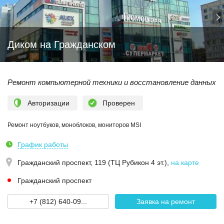
Диком на Гражданском
Ремонт компьютерной техники и восстановление данных
Авторизации
Проверен
Ремонт ноутбуков, моноблоков, мониторов MSI
График работы
Гражданский проспект, 119 (ТЦ Рубикон 4 эт.)
,
на карте
Гражданский проспект
+7 (812) 640-09...
Заявка на ремонт