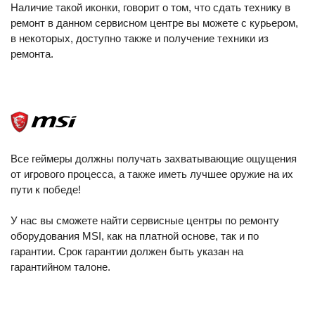
Наличие такой иконки, говорит о том, что сдать технику в
ремонт в данном сервисном центре вы можете с курьером,
в некоторых, доступно также и получение техники из
ремонта.
Все геймеры должны получать захватывающие ощущения
от игрового процесса, а также иметь лучшее оружие на их
пути к победе!
У нас вы сможете найти сервисные центры по ремонту
оборудования MSI, как на платной основе, так и по
гарантии. Срок гарантии должен быть указан на
гарантийном талоне.