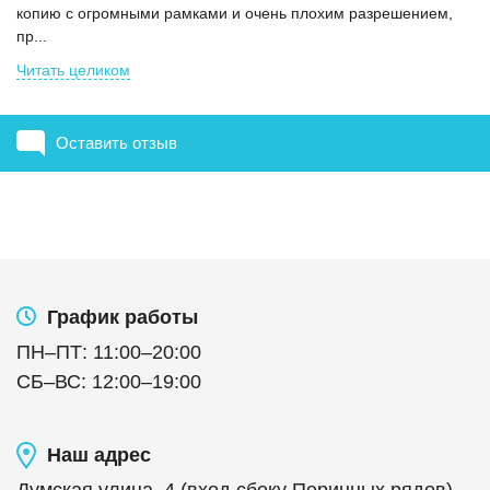
копию с огромными рамками и очень плохим разрешением,
пр...
Читать целиком
Оставить отзыв
График работы
ПН
–
ПТ
:
11:00
–
20:00
СБ
–
ВС
:
12:00
–
19:00
Наш адрес