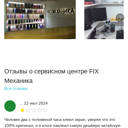
Отзывы о сервисном центре FIX
Механика
Все отзывы
.
22 июл 2024
.
Человек два с половиной часа клеил экран, уверяя что это
100% оригинал, и в итоге наклеил самую дешёвую китайскую