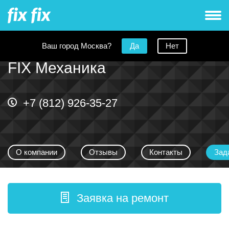
Ваш город Москва?
Да
Нет
FIX Механика
+7 (812) 926-35-27
О компании
Отзывы
Контакты
Зад
Заявка на ремонт