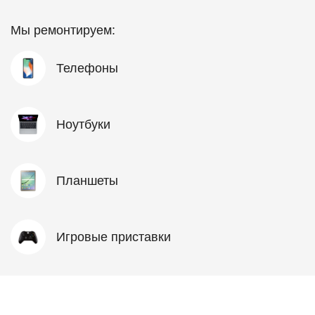
Мы ремонтируем:
Телефоны
Ноутбуки
Планшеты
Игровые приставки