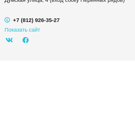
Думская улица, 4 (вход сбоку Перинных рядов)
+7 (812) 926-35-27
Показать сайт