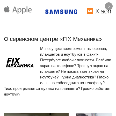
О сервисном центре «FIX Механика»
Мы осуществяем ремонт телефонов,
планшетов и ноутбуков в Санкт-
Петербурге любой сложности. Разбили
экран на телефоне? Треснул экран на
планшете? Не показывает экран на
ноутбуке? Нужна диагностика? Плохо
слышно собеседника по телефону?
Тихо проигрывается музыка на планшете? Громко работает
ноутбук?