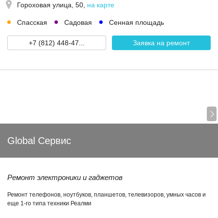
Гороховая улица, 50
,
на карте
Спасская
Садовая
Сенная площадь
+7 (812) 448-47...
Заявка на ремонт
Global Сервис
Ремонт электроники и гаджетов
Ремонт телефонов, ноутбуков, планшетов, телевизоров, умных часов и
еще 1-го типа техники Реалми