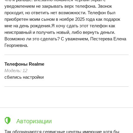
уведомлением не закрывать верх телефона. Звонок
проходит, но ответить нет возможности. Телефон был
приобретен моим сыном в ноябре 2025 года как подарок
мне на день рождения.Я хочу сдать этот телефон как
неисправный и получить новый, либо вернуть деньги.
Возможно ли это сделать? С уважением, Пестерева Елена
Георгиевна.
Телефоны
Realme
Модель:
12
сбились настройки
Авторизации
Так обозначаются сервисные центры имеющие хотя бы