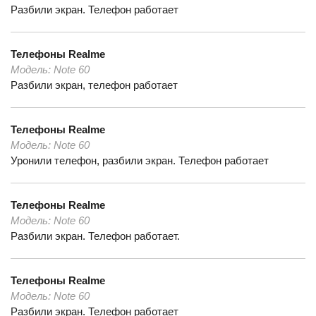
Разбили экран. Телефон работает
Телефоны
Realme
Модель:
Note 60
Разбили экран, телефон работает
Телефоны
Realme
Модель:
Note 60
Уронили телефон, разбили экран. Телефон работает
Телефоны
Realme
Модель:
Note 60
Разбили экран. Телефон работает.
Телефоны
Realme
Модель:
Note 60
Разбили экран. Телефон работает