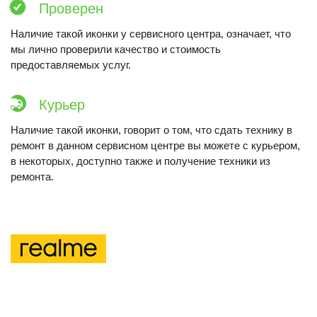
Проверен
Наличие такой иконки у сервисного центра, означает, что
мы лично проверили качество и стоимость
предоставляемых услуг.
Курьер
Наличие такой иконки, говорит о том, что сдать технику в
ремонт в данном сервисном центре вы можете с курьером,
в некоторых, доступно также и получение техники из
ремонта.