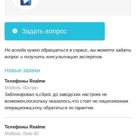
Задать вопрос
Не всегда нужно обращаться в сервис, вы можете задать
вопрос и получить консультацию экспертов.
Новые заявки
Телефоны
Realme
Модель:
60хпро
Заблокировал я,сброс до заводских настроек не
возможен,поскольку оказалось,что стоит не лицензионная
операционка,хочу обратиться по гарантии.
Телефоны
Realme
Модель:
Note 60