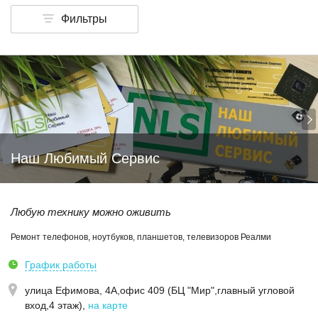
Фильтры
Наш Любимый Сервис
Любую технику можно оживить
Ремонт телефонов, ноутбуков, планшетов, телевизоров Реалми
График работы
улица Ефимова, 4А,офис 409 (БЦ "Мир",главный угловой
вход,4 этаж)
,
на карте