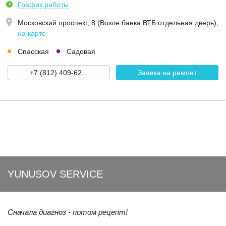
График работы
Московский проспект, 8 (Возле банка ВТБ отдельная дверь)
,
на карте
Спасская
Садовая
+7 (812) 409-62...
Заявка на ремонт
YUNUSOV SERVICE
Сначала диагноз - потом рецепт!