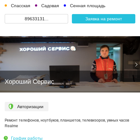
Спасская
Садовая
Сенная площадь
89633131...
Заявка на ремонт
Хороший Сервис
Авторизации
Ремонт телефонов, ноутбуков, планшетов, телевизоров, умных часов
Realme
График работы