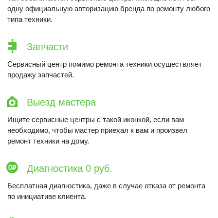
одну официальную авторизацию бренда по ремонту любого
типа техники.
Запчасти
Сервисный центр помимо ремонта техники осуществляет
продажу запчастей.
Выезд мастера
Ищите сервисные центры с такой иконкой, если вам
необходимо, чтобы мастер приехал к вам и произвел
ремонт техники на дому.
Диагностика 0 руб.
Бесплатная диагностика, даже в случае отказа от ремонта
по инициативе клиента.