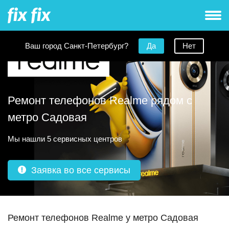
Ваш город Санкт-Петербург?
Да
Нет
Ремонт телефонов Realme рядом с
метро Садовая
Мы нашли 5 сервисных центров
Заявка во все сервисы
Ремонт телефонов Realme у метро Садовая