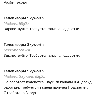
Разбит экран
Телевизоры
Skyworth
Модель:
58g2a
Здравствуйте! Требуется замена подсветки.
Телевизоры
Skyworth
Модель:
58G2A
Здравствуйте! Требуется замена подсветки.
Телевизоры
Skyworth
Модель:
Skyworth 58g2a
Не работает подсветка. Звук ,тв каналы и Андроид
работает. Требуется замена панелей Подсветки .
Отработала 3 года.