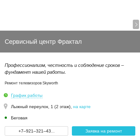
Сервисный центр Фрактал
Профессионализм, честность и соблюдение сроков –
фундамент нашей работы.
Ремонт телевизоров Skyworth
График работы
Лыжный переулок, 1 (2 этаж)
,
на карте
Беговая
+7‒921‒321‒43...
Заявка на ремонт