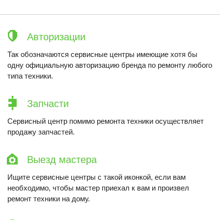
Авторизации
Так обозначаются сервисные центры имеющие хотя бы
одну официальную авторизацию бренда по ремонту любого
типа техники.
Запчасти
Сервисный центр помимо ремонта техники осуществляет
продажу запчастей.
Выезд мастера
Ищите сервисные центры с такой иконкой, если вам
необходимо, чтобы мастер приехал к вам и произвел
ремонт техники на дому.