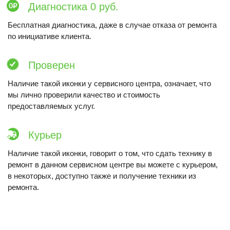
Диагностика 0 руб.
Бесплатная диагностика, даже в случае отказа от ремонта
по инициативе клиента.
Проверен
Наличие такой иконки у сервисного центра, означает, что
мы лично проверили качество и стоимость
предоставляемых услуг.
Курьер
Наличие такой иконки, говорит о том, что сдать технику в
ремонт в данном сервисном центре вы можете с курьером,
в некоторых, доступно также и получение техники из
ремонта.