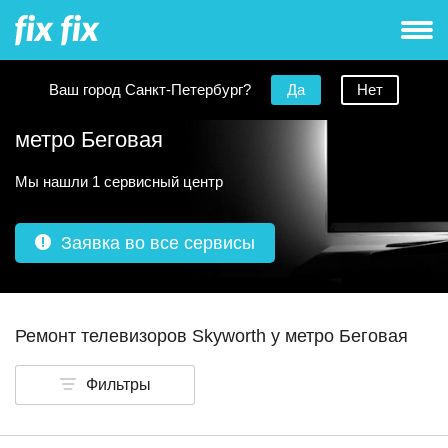
Ваш город Санкт-Петербург?
Да
Нет
Ремонт телевизоров Skyworth рядом с
метро Беговая
Мы нашли 1 сервисный центр
Заявка во все сервисы
Ремонт телевизоров Skyworth у метро Беговая
Фильтры