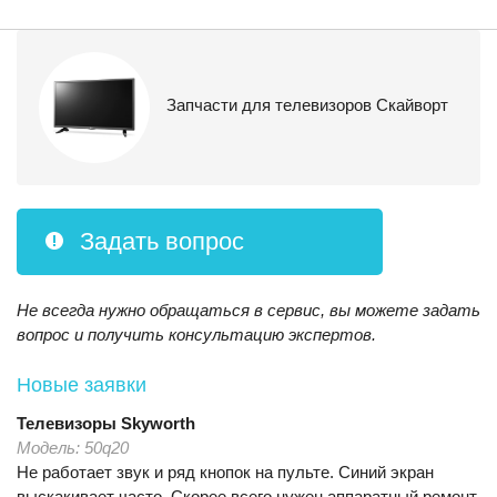
Запчасти для телевизоров Скайворт
Задать вопрос
Не всегда нужно обращаться в сервис, вы можете задать
вопрос и получить консультацию экспертов.
Новые заявки
Телевизоры
Skyworth
Модель:
50q20
Не работает звук и ряд кнопок на пульте. Синий экран
выскакивает часто. Скорее всего нужен аппаратный ремонт