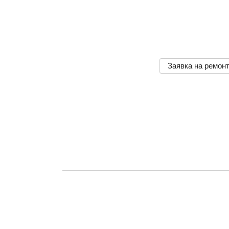
Заявка на ремон