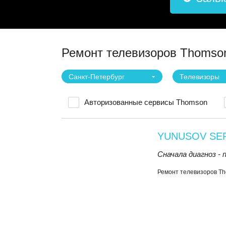
Ремонт телевизоров Thomson
Санкт-Петербург
Телевизоры
Авторизованные сервисы Thomson
YUNUSOV SE
Сначала диагноз -
Ремонт телевизоров T