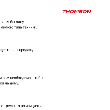
 хотя бы одну
любого типа техники.
уществляет продажу
ли вам необходимо, чтобы
ки на дому.
 от ремонта по инициативе