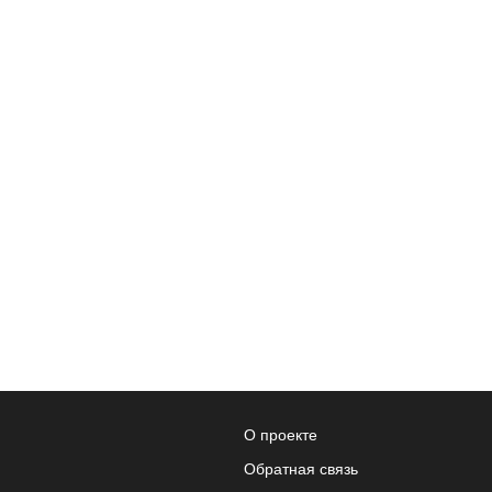
О проекте
Обратная связь