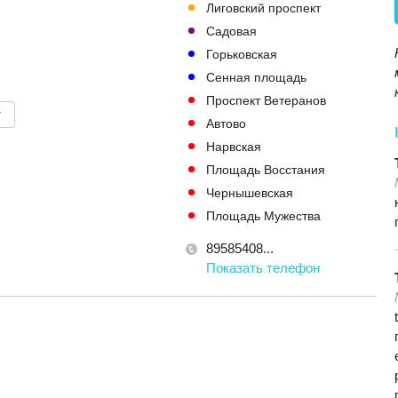
Лиговский проспект
Садовая
Горьковская
Сенная площадь
Проспект Ветеранов
т
Автово
Нарвская
Площадь Восстания
Чернышевская
Площадь Мужества
89585408...
Показать телефон