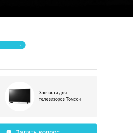
Запчасти для
телевизоров Томсон
Задать вопрос