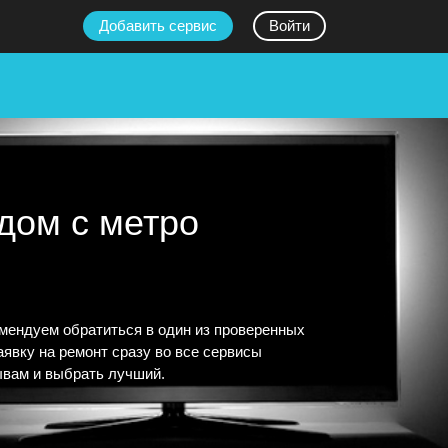
Добавить сервис
Войти
дом с метро
мендуем обратиться в один из проверенных
явку на ремонт сразу во все сервисы
ывам и выбрать лучший.