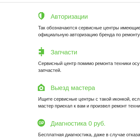
Авторизации
Так обозначаются сервисные центры имеющие
официальную авторизацию бренда по ремонту 
Запчасти
Сервисный центр помимо ремонта техники ос
запчастей.
Выезд мастера
Ищите сервисные центры с такой иконкой, ес
мастер приехал к вам и произвел ремонт техни
Диагностика 0 руб.
Бесплатная диагностика, даже в случае отказа