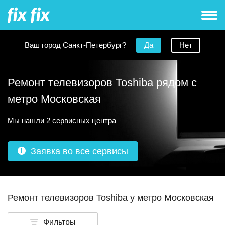
Ваш город Санкт-Петербург?
Да
Нет
Ремонт телевизоров Toshiba рядом с
метро Московская
Мы нашли 2 сервисных центра
Заявка во все сервисы
Ремонт телевизоров Toshiba у метро Московская
Фильтры