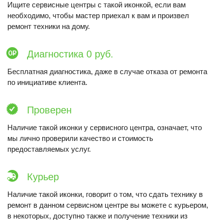
Ищите сервисные центры с такой иконкой, если вам
необходимо, чтобы мастер приехал к вам и произвел
ремонт техники на дому.
Диагностика 0 руб.
Бесплатная диагностика, даже в случае отказа от ремонта
по инициативе клиента.
Проверен
Наличие такой иконки у сервисного центра, означает, что
мы лично проверили качество и стоимость
предоставляемых услуг.
Курьер
Наличие такой иконки, говорит о том, что сдать технику в
ремонт в данном сервисном центре вы можете с курьером,
в некоторых, доступно также и получение техники из