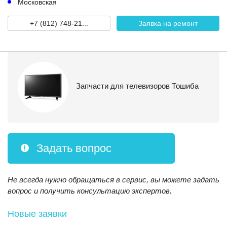
Московская
+7 (812) 748-21...
Заявка на ремонт
Запчасти для телевизоров Тошиба
Задать вопрос
Не всегда нужно обращаться в сервис, вы можете задать
вопрос и получить консультацию экспертов.
Новые заявки