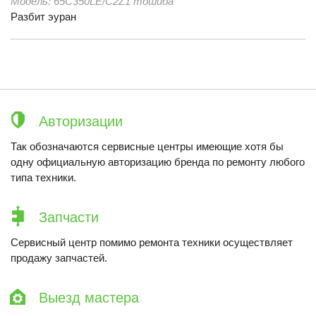
Модель:
65C350LE/C2Z1 тошиба
Разбит эуран
Авторизации
Так обозначаются сервисные центры имеющие хотя бы
одну официальную авторизацию бренда по ремонту любого
типа техники.
Запчасти
Сервисный центр помимо ремонта техники осуществляет
продажу запчастей.
Выезд мастера